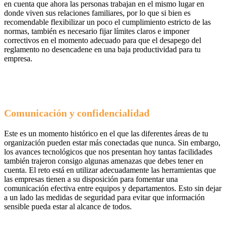
en cuenta que ahora las personas trabajan en el mismo lugar en
donde viven sus relaciones familiares, por lo que si bien es
recomendable flexibilizar un poco el cumplimiento estricto de las
normas, también es necesario fijar límites claros e imponer
correctivos en el momento adecuado para que el desapego del
reglamento no desencadene en una baja productividad para tu
empresa.
Comunicación y confidencialidad
Este es un momento histórico en el que las diferentes áreas de tu
organización pueden estar más conectadas que nunca. Sin embargo,
los avances tecnológicos que nos presentan hoy tantas facilidades
también trajeron consigo algunas amenazas que debes tener en
cuenta. El reto está en utilizar adecuadamente las herramientas que
las empresas tienen a su disposición para fomentar una
comunicación efectiva entre equipos y departamentos. Esto sin dejar
a un lado las medidas de seguridad para evitar que información
sensible pueda estar al alcance de todos.