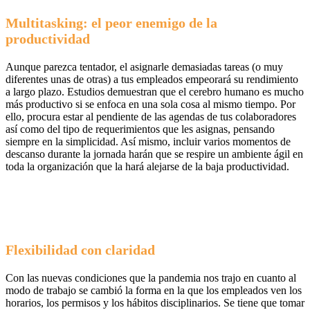
Multitasking: el peor enemigo de la
productividad
Aunque parezca tentador, el asignarle demasiadas tareas (o muy
diferentes unas de otras) a tus empleados empeorará su rendimiento
a largo plazo. Estudios demuestran que el cerebro humano es mucho
más productivo si se enfoca en una sola cosa al mismo tiempo. Por
ello, procura estar al pendiente de las agendas de tus colaboradores
así como del tipo de requerimientos que les asignas, pensando
siempre en la simplicidad. Así mismo, incluir varios momentos de
descanso durante la jornada harán que se respire un ambiente ágil en
toda la organización que la hará alejarse de la baja productividad.
Flexibilidad con claridad
Con las nuevas condiciones que la pandemia nos trajo en cuanto al
modo de trabajo se cambió la forma en la que los empleados ven los
horarios, los permisos y los hábitos disciplinarios. Se tiene que tomar