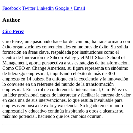
Facebook
Twitter
LinkedIn
Google +
Email
Author
Ciro Perez
Ciro Pérez, un apasionado hacedor del cambio, ha transformado con
éxito organizaciones convencionales en motores de éxito. Su sólida
formación en áreas clave, respaldada por instituciones como el
Centro de Innovación de Silicon Valley y el MIT Sloan School of
Management, aporta perspectiva a sus estrategias de transformación.
Como CEO en Change Americas, su figura representa un sinónimo
de liderazgo empresarial, impulsando el éxito de más de 300
empresas en 14 países. Su enfoque en la excelencia y la innovación
lo convierte en un referente del mundo de la transformación
empresarial. En su rol de conferencista internacional, Ciro Pérez es
un líder profesional capaz de interpretar y facilitar la entrega de valor
en cada una de sus intervenciones, lo que resulta invaluable para
empresas en busca de éxito y excelencia. Su legado en el mundo
empresarial y educativo continúa inspirando a otros a alcanzar su
máximo potencial, haciendo que los cambios ocurran.