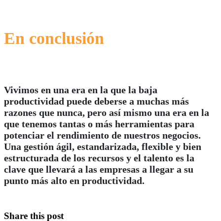
En conclusión
Vivimos en una era en la que la baja
productividad puede deberse a muchas más
razones que nunca, pero así mismo una era en la
que tenemos tantas o más herramientas para
potenciar el rendimiento de nuestros negocios.
Una gestión ágil, estandarizada, flexible y bien
estructurada de los recursos y el talento es la
clave que llevará a las empresas a llegar a su
punto más alto en productividad.
Share this post