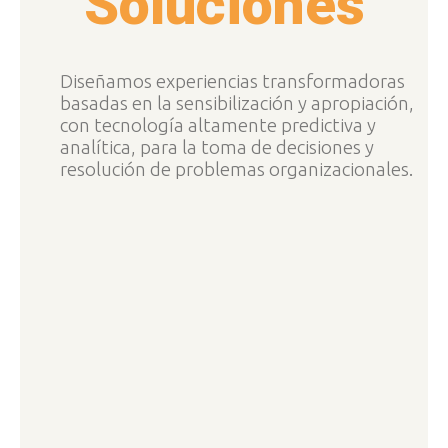
Soluciones
Diseñamos experiencias transformadoras
basadas en la sensibilización y apropiación,
con tecnología altamente predictiva y
analítica, para la toma de decisiones y
resolución de problemas organizacionales.