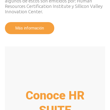
algunos de estos son emitidos por: Human
Resources Certification Institute y Sillicon Valley
Innovation Center.
Más información
Conoce HR