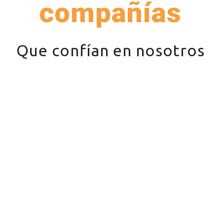
compañías
Que confían en nosotros