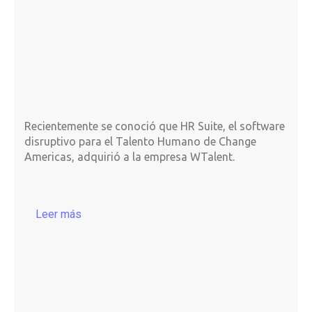
Recientemente se conoció que HR Suite, el software
disruptivo para el Talento Humano de Change
Americas, adquirió a la empresa WTalent.
Leer más