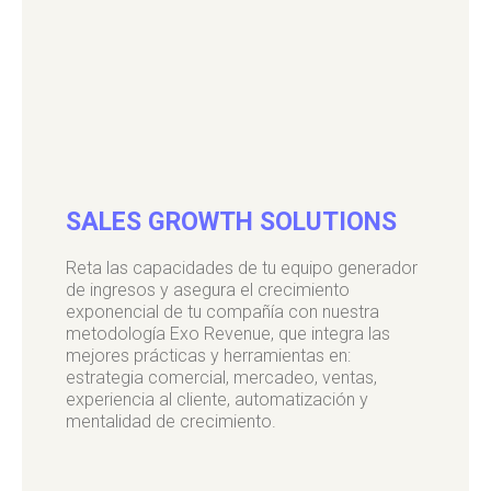
SALES GROWTH SOLUTIONS
Reta las capacidades de tu equipo generador
de ingresos y asegura el crecimiento
exponencial de tu compañía con nuestra
metodología Exo Revenue, que integra las
mejores prácticas y herramientas en:
estrategia comercial, mercadeo, ventas,
experiencia al cliente, automatización y
mentalidad de crecimiento.