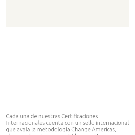
Cada una de nuestras Certificaciones
Internacionales cuenta con un sello internacional
que avala la metodología Change Americas,