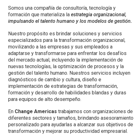
Somos una compañía de consultoría, tecnología y
formación que materializa la
estrategia organizacional,
impulsando el talento humano y los modelos de gestión.
Nuestro propósito es brindar soluciones y servicios
especializados para la transformación organizacional,
movilizando a las empresas y sus empleados a
adaptarse y transformarse para enfrentar los desafíos
del mercado actual, incluyendo la implementación de
nuevas tecnologías, la optimización de procesos y la
gestión del talento humano. Nuestros servicios incluyen
diagnósticos de cambio y cultura, diseño e
implementación de estrategias de transformación,
formación y desarrollo de habilidades blandas y duras
para equipos de alto desempeño.
En
Change
A
mericas
trabajamos con organizaciones de
diferentes sectores y tamaños, brindando asesoramiento
personalizado para ayudarlas a alcanzar sus objetivos de
transformación y mejorar su productividad empresarial.