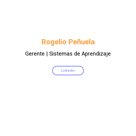
Rogelio Peñuela
Gerente | Sistemas de Aprendizaje
Linkedin