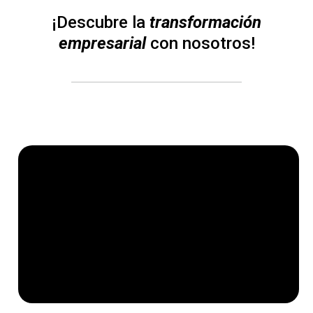
¡Descubre la
transformación
empresarial
con nosotros!