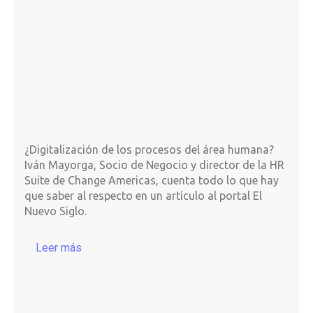
¿Digitalización de los procesos del área humana?
Iván Mayorga, Socio de Negocio y director de la HR
Suite de Change Americas, cuenta todo lo que hay
que saber al respecto en un artículo al portal El
Nuevo Siglo.
Leer más