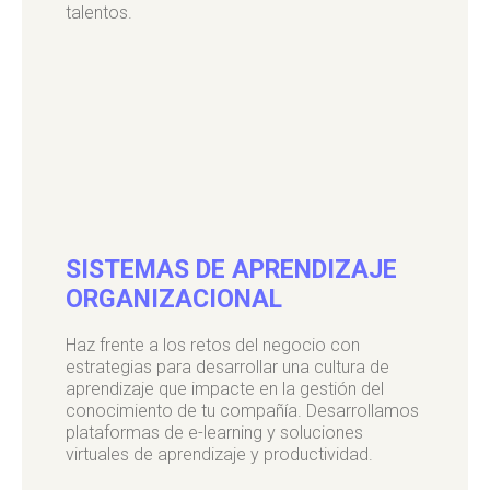
talentos.
SISTEMAS DE APRENDIZAJE
ORGANIZACIONAL
Haz frente a los retos del negocio con
estrategias para desarrollar una cultura de
aprendizaje que impacte en la gestión del
conocimiento de tu compañía. Desarrollamos
plataformas de e-learning y soluciones
virtuales de aprendizaje y productividad.