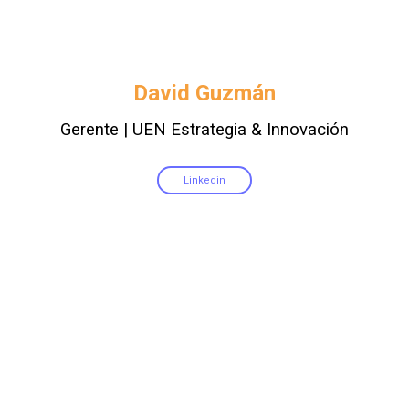
David Guzmán
Gerente | UEN Estrategia & Innovación
Linkedin