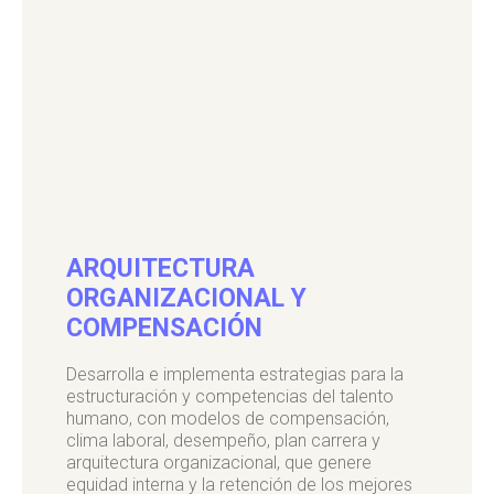
ARQUITECTURA
ORGANIZACIONAL Y
COMPENSACIÓN
Desarrolla e implementa estrategias para la
estructuración y competencias del talento
humano, con modelos de compensación,
clima laboral, desempeño, plan carrera y
arquitectura organizacional, que genere
equidad interna y la retención de los mejores