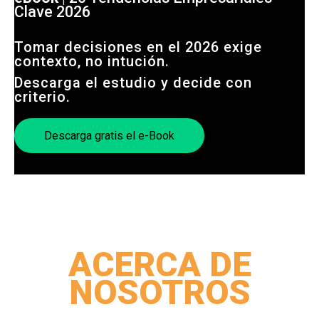
Clave 2026
Tomar decisiones en el 2026 exige
contexto, no intución.
Descarga el estudio y decide con
criterio.
Descarga gratis el e-Book
ACERCA DE
NOSOTROS