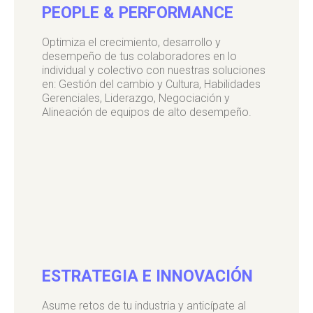
PEOPLE & PERFORMANCE
Optimiza el crecimiento, desarrollo y
desempeño de tus colaboradores en lo
individual y colectivo con nuestras soluciones
en:
Gestión del cambio y Cultura, Habilidades
Gerenciales, Liderazgo, Negociación y
Alineación de equipos de alto desempeño.
ESTRATEGIA E INNOVACIÓN
Asume retos de tu industria y anticípate al