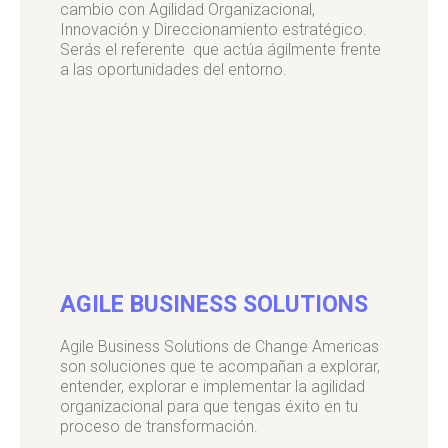
cambio con
Agilidad Organizacional,
Innovación y Direccionamiento estratégico.
Serás el referente que actúa ágilmente frente
a las oportunidades del entorno.
AGILE BUSINESS SOLUTIONS
Agile Business Solutions de Change Americas
son soluciones que te acompañan a explorar,
entender, explorar e implementar la agilidad
organizacional para que tengas éxito en tu
proceso de transformación.