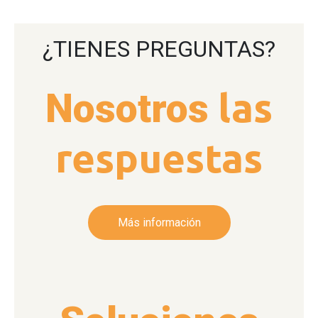
¿TIENES PREGUNTAS?
Nosotros
las
respuestas
Más información