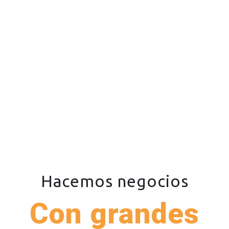
Hacemos negocios
Con grandes