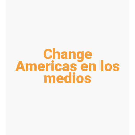
Change
Americas en los
medios