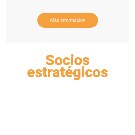
Más información
Socios
estratégicos