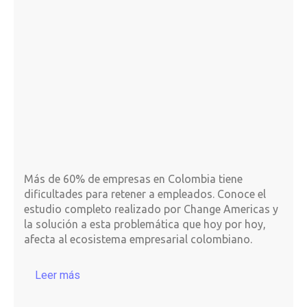
Más de 60% de empresas en Colombia tiene
dificultades para retener a empleados. Conoce el
estudio completo realizado por Change Americas y
la solución a esta problemática que hoy por hoy,
afecta al ecosistema empresarial colombiano.
Leer más