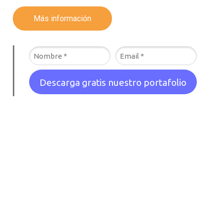
Más información
Descarga gratis nuestro portafolio