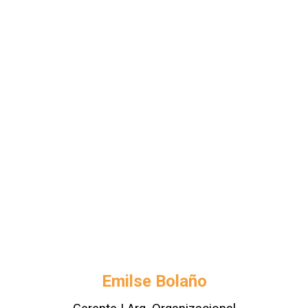
Emilse Bolaño