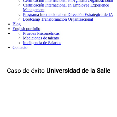
Certificación Internacional en Agilidad Organizacional
Certificación Internacional en Employee Experience
Management
Programa Internacional en Dirección Estratégica de IA
Bootcamp Transformación Organizacional
Blog
English portfolio
Pruebas Psicométricas
Mediciones de talento
Inteligencia de Salarios
Contacto
Caso de éxito
Universidad de la Salle