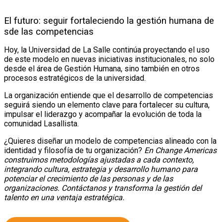
El futuro: seguir fortaleciendo la gestión humana de
sde las competencias
Hoy, la Universidad de La Salle continúa proyectando el uso
de este modelo en nuevas iniciativas institucionales, no solo
desde el área de Gestión Humana, sino también en otros
procesos estratégicos de la universidad.
La organización entiende que el desarrollo de competencias
seguirá siendo un elemento clave para fortalecer su cultura,
impulsar el liderazgo y acompañar la evolución de toda la
comunidad Lasallista.
¿Quieres diseñar un modelo de competencias alineado con la
identidad y filosofía de tu organización?
En Change Americas
construimos metodologías ajustadas a cada contexto,
integrando cultura, estrategia y desarrollo humano para
potenciar el crecimiento de las personas y de las
organizaciones. Contáctanos y transforma la gestión del
talento en una ventaja estratégica.