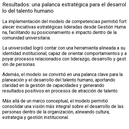
Resultados: una palanca estratégica para el desarrol
lo del talento humano
La implementación del modelo de competencias permitió fort
alecer iniciativas estratégicas lideradas desde Gestión Huma
na, facilitando su posicionamiento e impacto dentro de la
comunidad universitaria.
La universidad logró contar con una herramienta alineada a su
identidad institucional, capaz de orientar comportamientos y a
poyar procesos relacionados con liderazgo, desarrollo y gest
ión de personas.
Además, el modelo se convirtió en una palanca clave para la
planeación y el desarrollo del talento humano, aportando
claridad en la gestión de capacidades y generando
resultados positivos en procesos de atracción de talento.
Más allá de un marco conceptual, el modelo permitió
consolidar una visión más integral sobre el desarrollo de las
personas dentro de la organización, alineando cultura,
estrategia y gestión institucional.