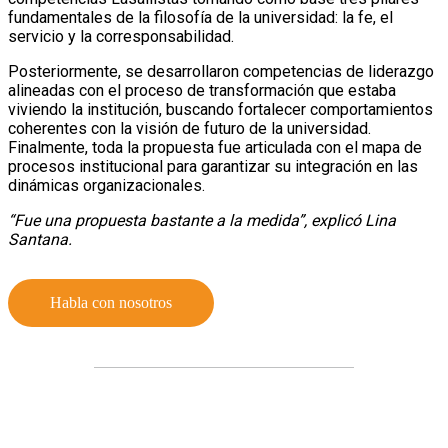
fundamentales de la filosofía de la universidad: la fe, el
servicio y la corresponsabilidad.
Posteriormente, se desarrollaron competencias de liderazgo
alineadas con el proceso de transformación que estaba
viviendo la institución, buscando fortalecer comportamientos
coherentes con la visión de futuro de la universidad.
Finalmente, toda la propuesta fue articulada con el mapa de
procesos institucional para garantizar su integración en las
dinámicas organizacionales.
“Fue una propuesta bastante a la medida”, explicó Lina
Santana.
Habla con nosotros