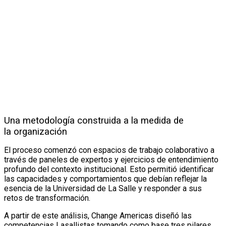
Una metodología construida a la medida de
la organización
El proceso comenzó con espacios de trabajo colaborativo a
través de paneles de expertos y ejercicios de entendimiento
profundo del contexto institucional. Esto permitió identificar
las capacidades y comportamientos que debían reflejar la
esencia de la Universidad de La Salle y responder a sus
retos de transformación.
A partir de este análisis, Change Americas diseñó las
competencias Lasallistas tomando como base tres pilares