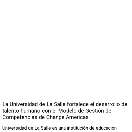
La Universidad de La Salle fortalece el desarrollo de
talento humano con el Modelo de Gestión de
Competencias de Change Americas
Universidad de La Salle es una institución de educación