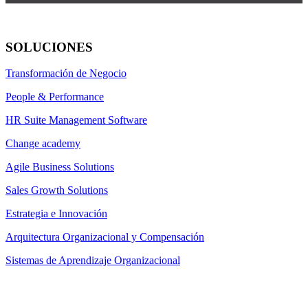
SOLUCIONES
Transformación de Negocio
People & Performance
HR Suite Management Software
Change academy
Agile Business Solutions
Sales Growth Solutions
Estrategia e Innovación
Arquitectura Organizacional y Compensación
Sistemas de Aprendizaje Organizacional