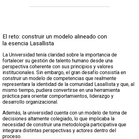
El reto: construir un modelo alineado con
la esencia Lasallista
La Universidad tenía claridad sobre la importancia de
fortalecer su gestión de talento humano desde una
perspectiva coherente con sus principios y valores
institucionales. Sin embargo, el gran desafío consistía en
construir un modelo de competencias que realmente
representara la identidad de la comunidad Lasallista y que, al
mismo tiempo, pudiera convertirse en una herramienta
práctica para orientar comportamientos, liderazgo y
desarrollo organizacional.
Además, la universidad cuenta con un modelo de toma de
decisiones altamente colegiado, lo que implicaba la
necesidad de construir una metodología participativa que
integrara distintas perspectivas y actores dentro del
proceso.