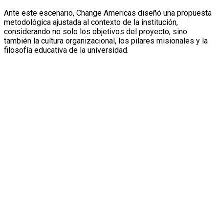
Ante este escenario, Change Americas diseñó una propuesta
metodológica ajustada al contexto de la institución,
considerando no solo los objetivos del proyecto, sino
también la cultura organizacional, los pilares misionales y la
filosofía educativa de la universidad.