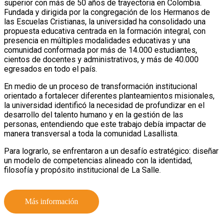
superior con más de 50 años de trayectoria en Colombia.
Fundada y dirigida por la congregación de los Hermanos de
las Escuelas Cristianas, la universidad ha consolidado una
propuesta educativa centrada en la formación integral, con
presencia en múltiples modalidades educativas y una
comunidad conformada por más de 14.000 estudiantes,
cientos de docentes y administrativos, y más de 40.000
egresados en todo el país.
En medio de un proceso de transformación institucional
orientado a fortalecer diferentes planteamientos misionales,
la universidad identificó la necesidad de profundizar en el
desarrollo del talento humano y en la gestión de las
personas, entendiendo que este trabajo debía impactar de
manera transversal a toda la comunidad Lasallista.
Para lograrlo, se enfrentaron a un desafío estratégico: diseñar
un modelo de competencias alineado con la identidad,
filosofía y propósito institucional de La Salle.
Más información