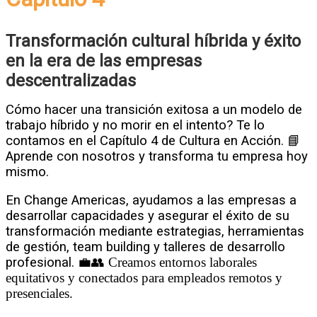
Transformación cultural híbrida y éxito
en la era de las empresas
descentralizadas
Cómo hacer una transición exitosa a un modelo de
trabajo híbrido y no morir en el intento? Te lo
contamos en el Capítulo 4 de Cultura en Acción. 📘
Aprende con nosotros y transforma tu empresa hoy
mismo.
En Change Americas, ayudamos a las empresas a
desarrollar capacidades y asegurar el éxito de su
transformación mediante estrategias, herramientas
de gestión, team building y talleres de desarrollo
profesional.
💼👥 Creamos entornos laborales
equitativos y conectados para empleados remotos y
presenciales.