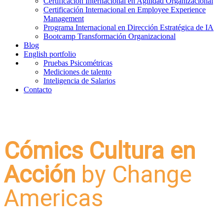
Certificación Internacional en Agilidad Organizacional
Certificación Internacional en Employee Experience
Management
Programa Internacional en Dirección Estratégica de IA
Bootcamp Transformación Organizacional
Blog
English portfolio
Pruebas Psicométricas
Mediciones de talento
Inteligencia de Salarios
Contacto
Cómics Cultura en
Acción
by Change
Americas