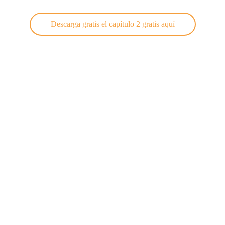
Descarga gratis el capítulo 2 gratis aquí