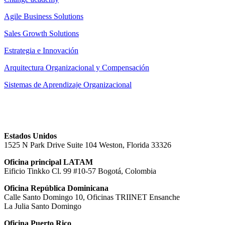
Agile Business Solutions
Sales Growth Solutions
Estrategia e Innovación
Arquitectura Organizacional y Compensación
Sistemas de Aprendizaje Organizacional
Estados Unidos
1525 N Park Drive Suite 104 Weston, Florida 33326
Oficina principal LATAM
Eificio Tinkko Cl. 99 #10-57 Bogotá, Colombia
Oficina República Dominicana
Calle Santo Domingo 10, Oficinas TRIINET Ensanche
La Julia Santo Domingo
Oficina Puerto Rico