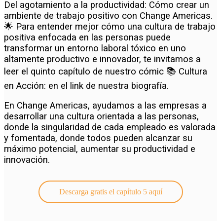
Del agotamiento a la productividad: Cómo crear un
ambiente de trabajo positivo con Change Americas.
🌟 Para entender mejor cómo una cultura de trabajo
positiva enfocada en las personas puede
transformar un entorno laboral tóxico en uno
altamente productivo e innovador, te invitamos a
leer el quinto capítulo de nuestro cómic 📚 Cultura
en Acción: en el link de nuestra biografía.
En Change Americas, ayudamos a las empresas a
desarrollar una cultura orientada a las personas,
donde la singularidad de cada empleado es valorada
y fomentada, donde todos pueden alcanzar su
máximo potencial, aumentar su productividad e
innovación.
Descarga gratis el capítulo 5 aquí