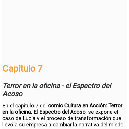
Capítulo 7
Terror en la oficina - el Espectro del
Acoso
En el capítulo 7 del
comic
Cultura en Acción: Terror
en la oficina,
El Espectro del Acoso
, se expone el
caso de Lucía y el proceso de transformación que
llevó a su empresa a cambiar la narrativa del miedo