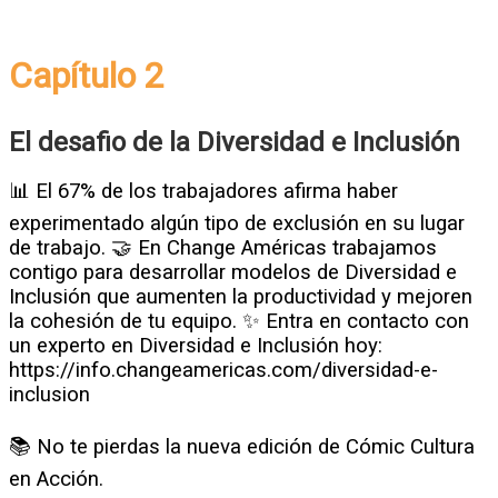
Capítulo 2
El desafio de la Diversidad e Inclusión
📊 El 67% de los trabajadores afirma haber
experimentado algún tipo de exclusión en su lugar
de trabajo. 🤝 En Change Américas trabajamos
contigo para desarrollar modelos de Diversidad e
Inclusión que aumenten la productividad y mejoren
la cohesión de tu equipo. ✨ Entra en contacto con
un experto en Diversidad e Inclusión hoy:
https://info.changeamericas.com/diversidad-e-
inclusion
📚 No te pierdas la nueva edición de Cómic Cultura
en Acción.