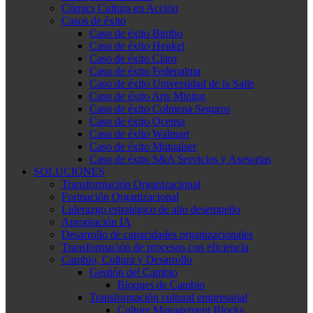
Cómics Cultura en Acción
Casos de éxito
Caso de éxito Bimbo
Caso de éxito Henkel
Caso de éxito Claro
Caso de éxito Fedepalma
Caso de éxito Universidad de la Salle
Caso de éxito Aris Mining
Caso de éxito Colmena Seguros
Caso de éxito Ocensa
Caso de éxito Walmart
Caso de éxito Mutualser
Caso de éxito S&A Servicios y Asesorias
SOLUCIONES
Transformación Organizacional
Formación Organizacional
Liderazgo estratégico de alto desempeño
Apropiación IA
Desarrollo de capacidades organizacionales
Transformación de procesos con eficiencia
Cambio, Cultura y Desarrollo
Gestión del Cambio
Bloques de Cambio
Transformación cultural empresarial
Culture Management Blocks