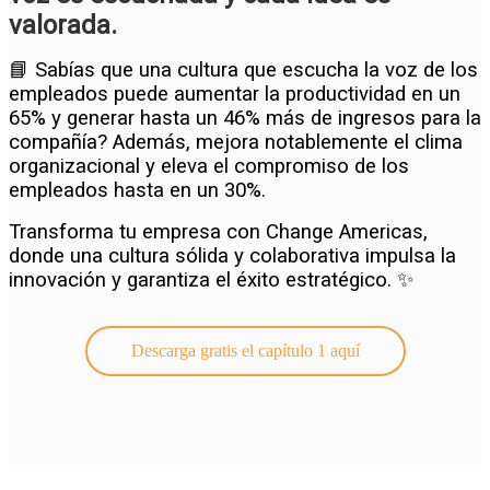
valorada.
📘 Sabías que una cultura que escucha la voz de los
empleados puede aumentar la productividad en un
65% y generar hasta un 46% más de ingresos para la
compañía? Además, mejora notablemente el clima
organizacional y eleva el compromiso de los
empleados hasta en un 30%.
Transforma tu empresa con Change Americas,
donde una cultura sólida y colaborativa impulsa la
innovación y garantiza el éxito estratégico. ✨
Descarga gratis el capítulo 1 aquí