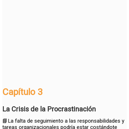
Capítulo 3
La Crisis de la Procrastinación
📘La falta de seguimiento a las responsabilidades y
tareas organizacionales podría estar costándote