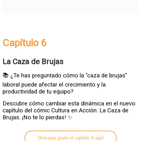
Capítulo 6
La Caza de Brujas
📚 ¿Te has preguntado cómo la "caza de brujas"
laboral puede afectar el crecimiento y la
productividad de tu equipo?
Descubre cómo cambiar esta dinámica en el nuevo
capítulo del cómic Cultura en Acción: La Caza de
Brujas. ¡No te lo pierdas! ✨
Descarga gratis el capítulo 6 aquí