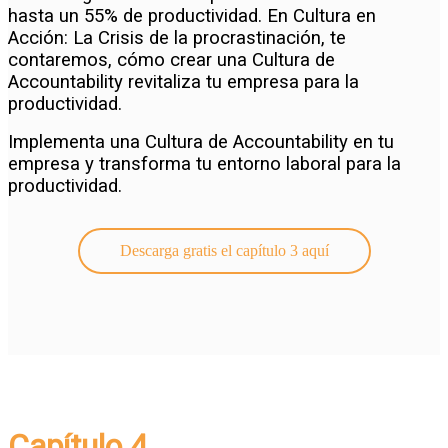
hasta un 55% de productividad. En Cultura en
Acción: La Crisis de la procrastinación, te
contaremos, cómo crear una Cultura de
Accountability revitaliza tu empresa para la
productividad.
Implementa una Cultura de Accountability en tu
empresa y transforma tu entorno laboral para la
productividad.
Descarga gratis el capítulo 3 aquí
Capítulo 4