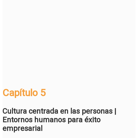
Capítulo 5
Cultura centrada en las personas |
Entornos humanos para éxito
empresarial