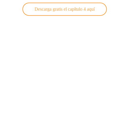
Descarga gratis el capítulo 4 aquí