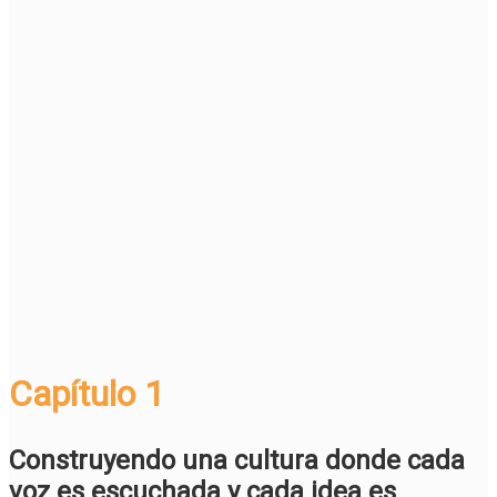
Capítulo 1
Construyendo una cultura donde cada
voz es escuchada y cada idea es