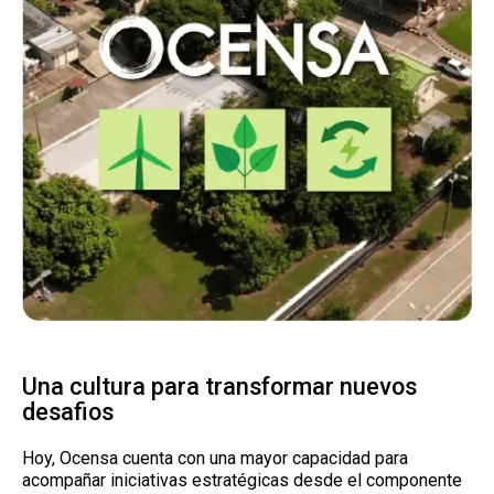
Una cultura para transformar nuevos
desafios
Hoy, Ocensa cuenta con una mayor capacidad para
acompañar iniciativas estratégicas desde el componente