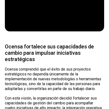
Ocensa fortalece sus capacidades de
cambio para impulsar iniciativas
estratégicas
Ocensa comprendió que el éxito de sus proyectos
estratégicos no dependía únicamente de la
implementación de nuevas metodologías o herramientas
tecnológicas, sino de la capacidad de las personas para
adoptarlas y convertirlas en parte de su trabajo diario.
Con esta visión, la organización decidió fortalecer sus
capacidades de gestión del cambio para acompañar
cuatro iniciativas de alto impacto: la integración operativa