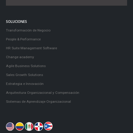
SOLUCIONES
Transformación de Negocio
People & Performance
HR Suite Management Software
Change academy
Agile Business Solutions
Sales Growth Solutions
Estrategia e Innovación
Arquitectura Organizacional y Compensación
Sistemas de Aprendizaje Organizacional