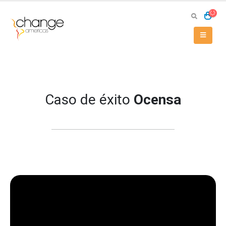
Caso de éxito
Ocensa