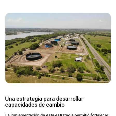
Una estrategia para desarrollar
capacidades de cambio
La implementación de esta estrategia permitió fortalecer