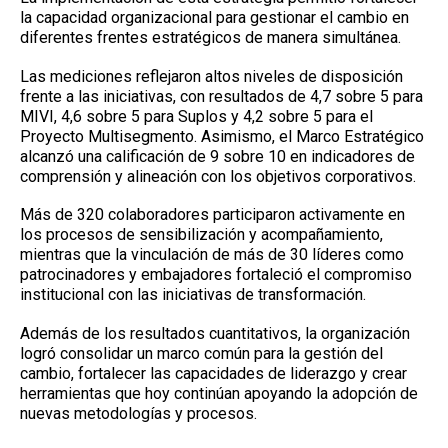
la capacidad organizacional para gestionar el cambio en
diferentes frentes estratégicos de manera simultánea.
Las mediciones reflejaron altos niveles de disposición
frente a las iniciativas, con resultados de 4,7 sobre 5 para
MIVI, 4,6 sobre 5 para Suplos y 4,2 sobre 5 para el
Proyecto Multisegmento. Asimismo, el Marco Estratégico
alcanzó una calificación de 9 sobre 10 en indicadores de
comprensión y alineación con los objetivos corporativos.
Más de 320 colaboradores participaron activamente en
los procesos de sensibilización y acompañamiento,
mientras que la vinculación de más de 30 líderes como
patrocinadores y embajadores fortaleció el compromiso
institucional con las iniciativas de transformación.
Además de los resultados cuantitativos, la organización
logró consolidar un marco común para la gestión del
cambio, fortalecer las capacidades de liderazgo y crear
herramientas que hoy continúan apoyando la adopción de
nuevas metodologías y procesos.