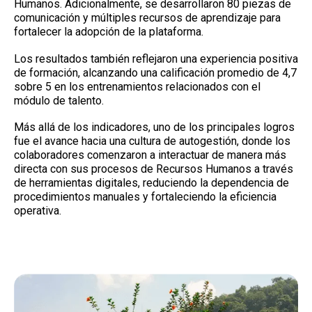
Humanos. Adicionalmente, se desarrollaron 80 piezas de
comunicación y múltiples recursos de aprendizaje para
fortalecer la adopción de la plataforma.
Los resultados también reflejaron una experiencia positiva
de formación, alcanzando una calificación promedio de 4,7
sobre 5 en los entrenamientos relacionados con el
módulo de talento.
Más allá de los indicadores, uno de los principales logros
fue el avance hacia una cultura de autogestión, donde los
colaboradores comenzaron a interactuar de manera más
directa con sus procesos de Recursos Humanos a través
de herramientas digitales, reduciendo la dependencia de
procedimientos manuales y fortaleciendo la eficiencia
operativa.