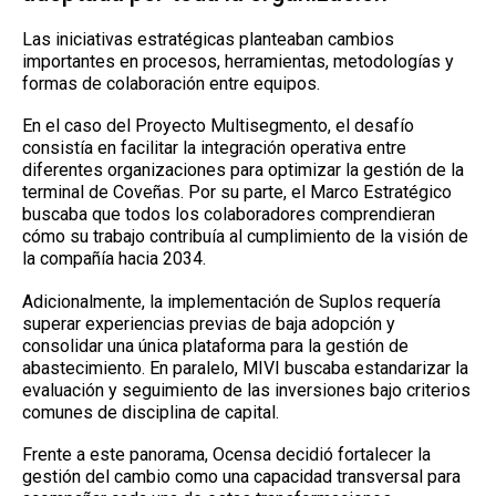
Las iniciativas estratégicas planteaban cambios
importantes en procesos, herramientas, metodologías y
formas de colaboración entre equipos.
En el caso del Proyecto Multisegmento, el desafío
consistía en facilitar la integración operativa entre
diferentes organizaciones para optimizar la gestión de la
terminal de Coveñas. Por su parte, el Marco Estratégico
buscaba que todos los colaboradores comprendieran
cómo su trabajo contribuía al cumplimiento de la visión de
la compañía hacia 2034.
Adicionalmente, la implementación de Suplos requería
superar experiencias previas de baja adopción y
consolidar una única plataforma para la gestión de
abastecimiento. En paralelo, MIVI buscaba estandarizar la
evaluación y seguimiento de las inversiones bajo criterios
comunes de disciplina de capital.
Frente a este panorama, Ocensa decidió fortalecer la
gestión del cambio como una capacidad transversal para