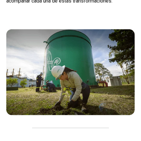
acompañar cada una de estas transformaciones.