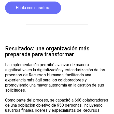
Habla con nosotros
Resultados: una organización más
preparada para transformar
La implementación permitió avanzar de manera
significativa en la digitalización y estandarización de los
procesos de Recursos Humanos, facilitando una
experiencia más ágil para los colaboradores y
promoviendo una mayor autonomía en la gestión de sus
solicitudes.
Como parte del proceso, se capacitó a 668 colaboradores
de una población objetivo de 950 personas, incluyendo
usuarios finales, líderes y especialistas de Recursos