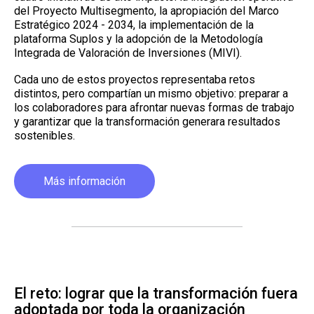
del Proyecto Multisegmento, la apropiación del Marco
Estratégico 2024 - 2034, la implementación de la
plataforma Suplos y la adopción de la Metodología
Integrada de Valoración de Inversiones (MIVI).
Cada uno de estos proyectos representaba retos
distintos, pero compartían un mismo objetivo: preparar a
los colaboradores para afrontar nuevas formas de trabajo
y garantizar que la transformación generara resultados
sostenibles.
Más información
El reto: lograr que la transformación fuera
adoptada por toda la organización