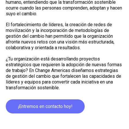
humano, entendiendo que la transformación sostenible
ocurre cuando las personas comprenden, adoptan y hacen
suyo el cambio.
El fortalecimiento de líderes, la creación de redes de
movilización y la incorporación de metodologías de
gestión del cambio han permitido que la organización
afronte nuevos retos con una visión más estructurada,
colaborativa y orientada a resultados.
¿Tu organización está desarrollando proyectos
estratégicos que requieren la adopción de nuevas formas
de trabajo? En Change Americas diseñamos estrategias
de gestión del cambio que fortalecen las capacidades de
líderes y equipos para convertir cada iniciativa en una
transformación sostenible.
¡Entremos en contacto hoy!