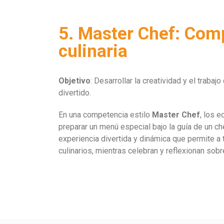
5. Master Chef: Com
culinaria
Objetivo
: Desarrollar la creatividad y el traba
divertido.
En una competencia estilo
Master Chef
, los e
preparar un menú especial bajo la guía de un ch
experiencia divertida y dinámica que permite a
culinarios, mientras celebran y reflexionan sobr