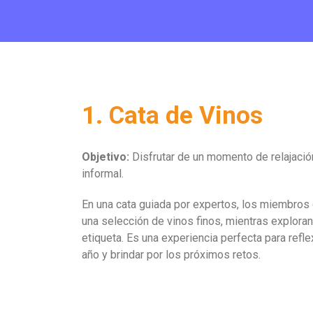
1. Cata de Vinos
Objetivo
:
Disfrutar de un momento de relajació
informal.
En una cata guiada por expertos, los miembros
una selección de vinos finos, mientras explora
etiqueta. Es una experiencia perfecta para refle
año y brindar por los próximos retos.