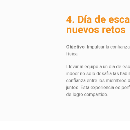
4. Día de esc
nuevos retos
Objetivo
: Impulsar la confianz
física.
Llevar al equipo a un día de esc
indoor no solo desafía las habi
confianza entre los miembros 
juntos. Esta experiencia es perf
de logro compartido.