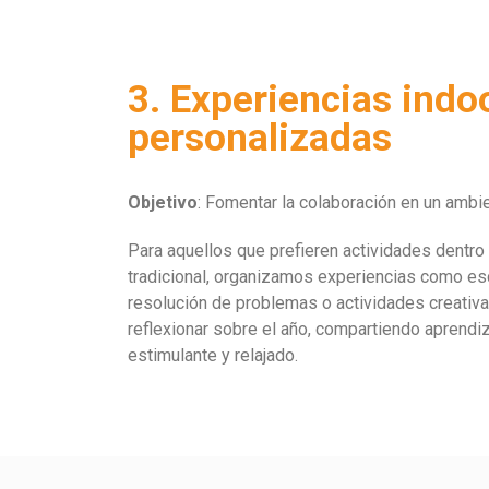
3. Experiencias indo
personalizadas
Objetivo
: Fomentar la colaboración en un amb
Para aquellos que prefieren actividades dentro
tradicional, organizamos experiencias como e
resolución de problemas o actividades creativ
reflexionar sobre el año, compartiendo aprendi
estimulante y relajado.