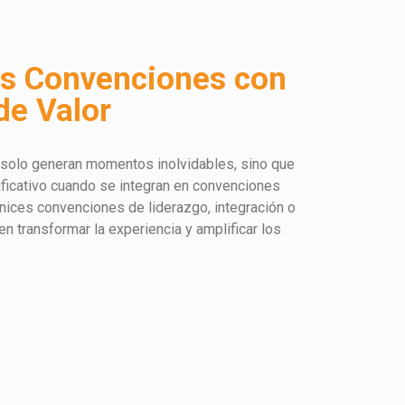
us Convenciones con
de Valor
solo generan momentos inolvidables, sino que
ificativo cuando se integran en convenciones
nices convenciones de liderazgo, integración o
n transformar la experiencia y amplificar los