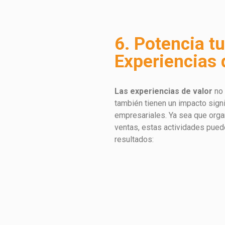
6. Potencia t
Experiencias 
Las experiencias de valor
no 
también tienen un impacto sign
empresariales. Ya sea que orga
ventas, estas actividades puede
resultados: