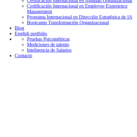
Certificación Internacional en Agilidad Organizacional
Certificación Internacional en Employee Experience
Management
Programa Internacional en Dirección Estratégica de IA
Bootcamp Transformación Organizacional
Blog
English portfolio
Pruebas Psicométricas
Mediciones de talento
Inteligencia de Salarios
Contacto