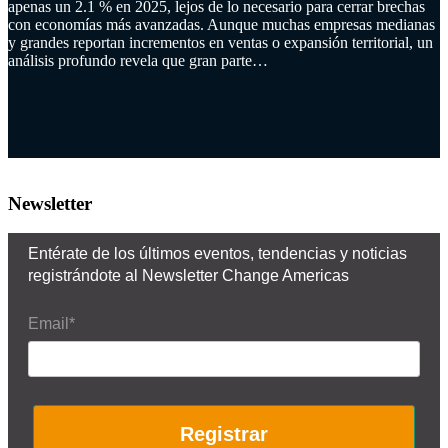
apenas un 2.1 % en 2025, lejos de lo necesario para cerrar brechas
con economías más avanzadas. Aunque muchas empresas medianas
y grandes reportan incrementos en ventas o expansión territorial, un
análisis profundo revela que gran parte…
Newsletter
Entérate de los últimos eventos, tendencias y noticias
registrándote al Newsletter Change Americas
Email*
Registrar