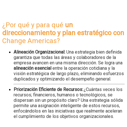
¿Por qué y para qué
un
direccionamiento y plan estratégico con
Change
Americas
?
Alineación Organizacional:
Una estrategia bien definida
garantiza que todas las áreas y colaboradores de la
empresa avancen en una misma dirección. Se logra una
alineación esencial
entre la operación cotidiana y la
visión estratégica de largo plazo, eliminando esfuerzos
duplicados y optimizando el desempeño general.
Priorización Eficiente de Recursos:
¿Cuántas veces los
recursos; financieros, humanos o tecnológicos, se
dispersan sin un propósito claro? Una estrategia sólida
permite una asignación inteligente de estos recursos,
enfocándolos en las iniciativas que realmente aceleran
el cumplimiento de los objetivos organizacionales.