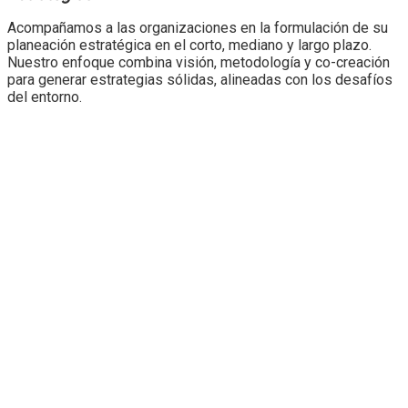
Acompañamos a las organizaciones en la formulación de su
planeación estratégica en el corto, mediano y largo plazo.
Nuestro enfoque combina visión, metodología y
co-creación
para generar estrategias sólidas, alineadas con los desafíos
del entorno.