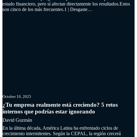
estado financiero, pero sí afectan directamente los resultados.Estos
son cinco de los más frecuentes.1️ | Desgaste…
Read more
October 10, 2025
¿Tu empresa realmente está creciendo? 5 retos
internos que podrías estar ignorando
David Guzmán
En la última década, América Latina ha enfrentado ciclos de
crecimiento intermitentes. Según la CEPAL, la región crecerá