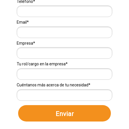
Teléfono*
Email*
Empresa*
Tu rol/cargo en la empresa*
Cuéntanos más acerca de tu necesidad*
Enviar