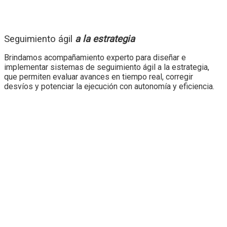
Seguimiento ágil
a la estrategia
Brindamos acompañamiento experto para diseñar e
implementar sistemas de seguimiento ágil a la estrategia,
que permiten evaluar avances en tiempo real, corregir
desvíos y potenciar la ejecución con autonomía y eficiencia.