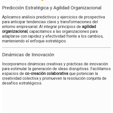
Predicción Estratégica y Agilidad Organizacional
Aplicamos análisis predictivos y ejercicios de prospectiva
para anticipar tendencias clave y transformaciones del
entorno empresarial. Al integrar principios de
agilidad
organizacional
, capacitamos a las organizaciones para
adaptarse con rapidez y efectividad frente a los cambios,
manteniendo el enfoque estratégico.
Dinámicas de Innovación
Incorporamos dinámicas creativas y prácticas de innovación
para estimular la generación de ideas disruptivas. Facilitamos
espacios de
co-creación colaborativa
que potencian la
creatividad colectiva y promueven la resolución conjunta de
desafíos estratégicos.