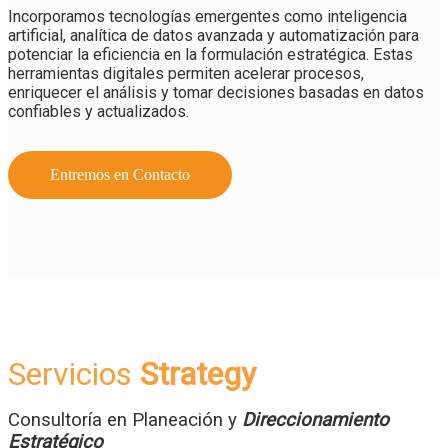
Incorporamos tecnologías emergentes como inteligencia
artificial, analítica de datos avanzada y automatización para
potenciar la eficiencia en la formulación estratégica. Estas
herramientas digitales permiten acelerar procesos,
enriquecer el análisis y tomar decisiones basadas en datos
confiables y actualizados.
Entremos en Contacto
Servicios
Strategy
Consultoría en Planeación y
Direccionamiento
Estratégico