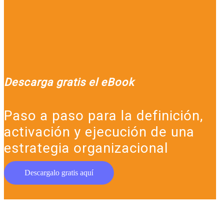
Descarga gratis el eBook
Paso a paso para la definición,
activación y ejecución de una
estrategia organizacional
Descargalo gratis aquí