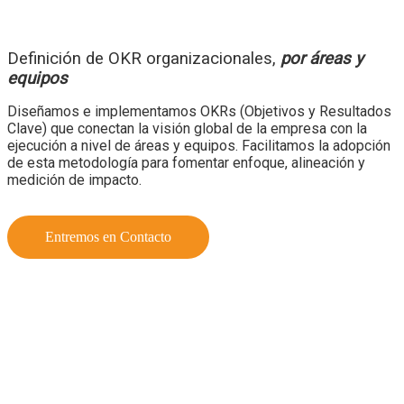
Definición de OKR organizacionales,
por áreas y
equipos
Diseñamos e implementamos
OKRs
(Objetivos y Resultados
Clave) que conectan la visión global de la empresa con la
ejecución a nivel de áreas y equipos. Facilitamos la adopción
de esta metodología para fomentar enfoque, alineación y
medición de impacto.
Entremos en Contacto