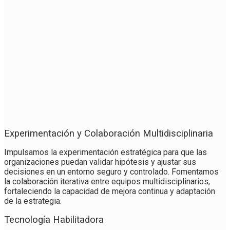
Experimentación y Colaboración Multidisciplinaria
Impulsamos la experimentación estratégica para que las
organizaciones puedan validar hipótesis y ajustar sus
decisiones en un entorno seguro y controlado. Fomentamos
la colaboración iterativa entre equipos multidisciplinarios,
fortaleciendo la capacidad de mejora continua y adaptación
de la estrategia.
Tecnología Habilitadora