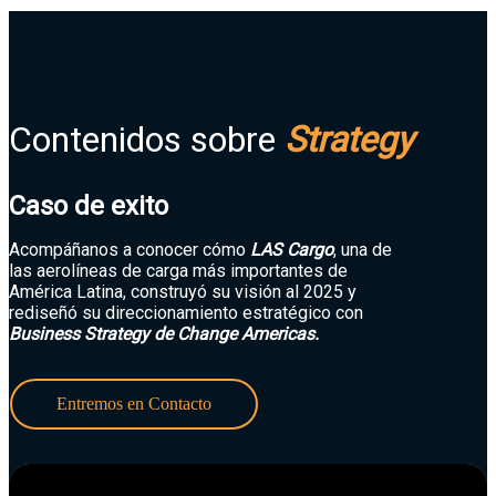
Contenidos sobre
Strategy
Caso de exito
Acompáñanos a conocer cómo
LAS Cargo
, una de
las aerolíneas de carga más importantes de
América Latina, construyó su visión al 2025 y
rediseñó su direccionamiento estratégico con
Business Strategy de Change Americas.
Entremos en Contacto