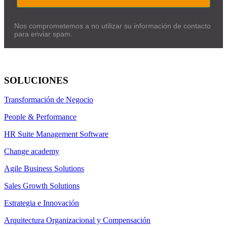
Nos comprometemos a no utilizar su información de contacto
para enviar spam.
SOLUCIONES
Transformación de Negocio
People & Performance
HR Suite Management Software
Change academy
Agile Business Solutions
Sales Growth Solutions
Estrategia e Innovación
Arquitectura Organizacional y Compensación