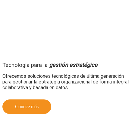
Tecnología para la
gestión estratégica
Ofrecemos soluciones tecnológicas de última generación
para gestionar la estrategia organizacional de forma integral,
colaborativa y basada en datos.
Conoce más