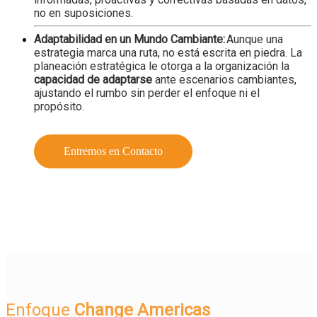
no en suposiciones.
Adaptabilidad en un Mundo Cambiante:
Aunque una
estrategia marca una ruta, no está escrita en piedra. La
planeación estratégica le otorga a la organización la
capacidad de adaptarse
ante escenarios cambiantes,
ajustando el rumbo sin perder el enfoque ni el
propósito.
Entremos en Contacto
Enfoque
Change
Americas