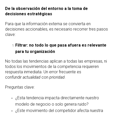
De la observación del entorno a la toma de
decisiones estratégicas
Para que la información externa se convierta en
decisiones accionables, es necesario recorrer tres pasos
clave:
Filtrar: no todo lo que pasa afuera es relevante
para tu organización
No todas las tendencias aplican a todas las empresas, ni
todos los movimientos de la competencia requieren
respuesta inmediata. Un error frecuente es
confundir
actualidad
con
prioridad
.
Preguntas clave:
¿Esta tendencia impacta directamente nuestro
modelo de negocio o solo genera ruido?
¿Este movimiento del competidor afecta nuestra