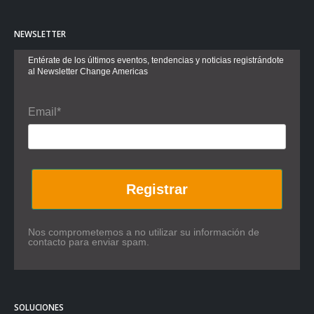
NEWSLETTER
Entérate de los últimos eventos, tendencias y noticias registrándote
al Newsletter Change Americas
Email*
Registrar
Nos comprometemos a no utilizar su información de
contacto para enviar spam.
SOLUCIONES