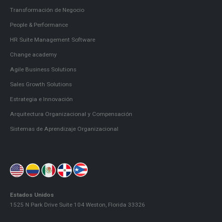
Transformación de Negocio
People & Performance
HR Suite Management Software
Change academy
Agile Business Solutions
Sales Growth Solutions
Estrategia e Innovación
Arquitectura Organizacional y Compensación
Sistemas de Aprendizaje Organizacional
Estados Unidos
1525 N Park Drive Suite 104 Weston, Florida 33326