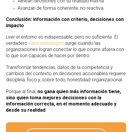
Alinean decisiones con su realidad interna
Avanzan de forma coherente, no reactiva
Conclusión: información con criterio, decisiones con
impacto
Leer el entorno es indispensable, pero no suficiente. El
verdadero
valor estratégico
surge cuando las
organizaciones logran conectar lo que ocurre afuera con
lo que son capaces de hacer por dentro.
Transformar tendencias, datos de la competencia y
cambios del contexto en decisiones accionables requiere
disciplina, foco y, sobre todo, honestidad organizacional.
Porque al final,
no gana quien más información tiene,
sino quien toma mejores decisiones con la
información correcta, en el momento adecuado y
desde su realidad
.