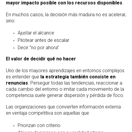
mayor impacto posible con los recursos disponibles
.
En muchos casos, la decisión más madura no es acelerar,
sino:
Ajustar el alcance
Pilotear antes de escalar
Decir “no por ahora”
El valor de decidir qué no hacer
Uno de los mayores aprendizajes en entornos complejos
es entender que
la estrategia también consiste en
renuncias
. Perseguir todas las tendencias, reaccionar a
cada cambio del entorno o imitar cada movimiento de la
competencia suele generar dispersión y pérdida de foco.
Las organizaciones que convierten información externa
en ventaja competitiva son aquellas que:
Priorizan con criterio