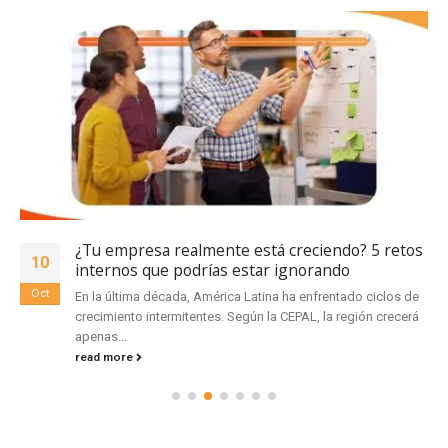
¿Tu empresa realmente está creciendo? 5 retos
10
internos que podrías estar ignorando
Oct
En la última década, América Latina ha enfrentado ciclos de
crecimiento intermitentes. Según la CEPAL, la región crecerá
apenas...
read more