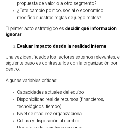
propuesta de valor o a otro segmento?
¿Este cambio político, social o económico
modifica nuestras reglas de juego reales?
El primer acto estratégico es
decidir qué información
ignorar
.
Evaluar impacto desde la realidad interna
Una vez identificados los factores externos relevantes, el
siguiente paso es contrastarlos con la organización por
dentro.
Algunas variables críticas:
Capacidades actuales del equipo
Disponibilidad real de recursos (financieros,
tecnológicos, tiempo)
Nivel de madurez organizacional
Cultura y disposición al cambio
Portafolio de iniciativas en curso