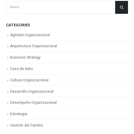
CATEGORIES
Agilidad Organizacional
Arquitectura Organizacional
Business Strategy
Caso de éxito
Cultura Organizacional
Desarrollo Organizacional
Desempeño Organizacional
Estrategia
Gestión del Cambio