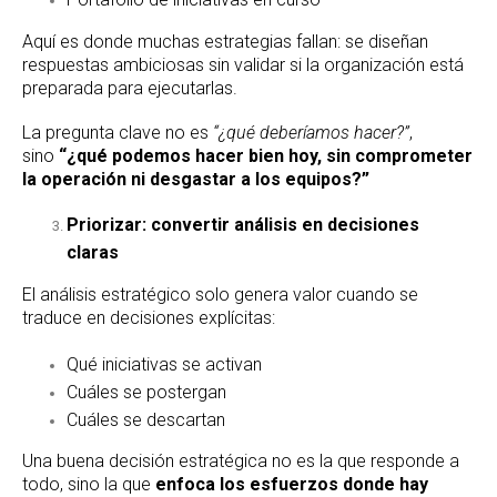
Aquí es donde muchas estrategias fallan: se diseñan
respuestas ambiciosas sin validar si la organización está
preparada para ejecutarlas.
La pregunta clave no es
“¿qué deberíamos hacer?”
,
sino
“¿qué podemos hacer bien hoy, sin comprometer
la operación ni desgastar a los equipos?”
Priorizar: convertir análisis en decisiones
claras
El análisis estratégico solo genera valor cuando se
traduce en decisiones explícitas:
Qué iniciativas se activan
Cuáles se postergan
Cuáles se descartan
Una buena decisión estratégica no es la que responde a
todo, sino la que
enfoca los esfuerzos donde hay