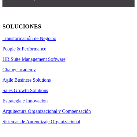
SOLUCIONES
Transformación de Negocio
People & Performance
HR Suite Management Software
Change academy
Agile Business Solutions
Sales Growth Solutions
Estrategia e Innovación
Arquitectura Organizacional y Compensación
Sistemas de Aprendizaje Organizacional