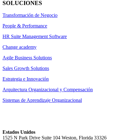
SOLUCIONES
Transformación de Negocio
People & Performance
HR Suite Management Software
Change academy
Agile Business Solutions
Sales Growth Solutions
Estrategia e Innovación
Arquitectura Organizacional y Compensación
Sistemas de Aprendizaje Organizacional
Estados Unidos
1525 N Park Drive Suite 104 Weston, Florida 33326