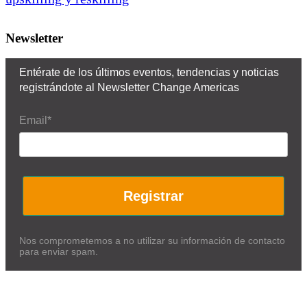
Newsletter
Entérate de los últimos eventos, tendencias y noticias
registrándote al Newsletter Change Americas
Email*
Registrar
Nos comprometemos a no utilizar su información de contacto
para enviar spam.