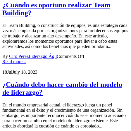
¿Cuándo es oportuno realizar Team
Building?
El Team Building, o construcción de equipos, es una estrategia cada
vez más empleada por las organizaciones para fortalecer sus equipos
de trabajo y alcanzar un alto desempeño. En este artículo,
exploraremos los momentos oportunos para llevar a cabo estas
actividades, así como los beneficios que pueden brindar a...
By
Ciro Perez
Liderazgo Ágil
Comments Off
Read more...
18
Jul
July 18, 2023
¿Cuándo debo hacer cambio del modelo
de liderazgo?
En el mundo empresarial actual, el liderazgo juega un papel
fundamental en el éxito y el crecimiento de una organización. Sin
embargo, es importante reconocer cuándo es el momento adecuado
para hacer un cambio en el modelo de liderazgo existente. Este
artículo abordará la cuestión de cuándo es apropiado...