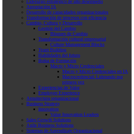
Liderazgo estratégico de alto desempeño
Apropiación IA
Desarrollo de capacidades organizacionales
Transformación de procesos con eficiencia
Cambio, Cultura y Desarrollo
Gestión del Cambio
Bloques de Cambio
Transformación cultural empresarial
Culture Management Blocks
Team Building
Habilidades del futuro
Bolsa de Formación
Macro y Micro Credenciales
Macro y Micro Credenciales en IA
Macrocredencial: Liderando por
primera vez
Experiencias de Valor
Employee Experience
Arquitectura organizacional
Business Strategy
Innovation
Value Innovation Leaders
Sales Growth Solutions
Agile Business Solutions
Sistemas de Aprendizaje Organizacional