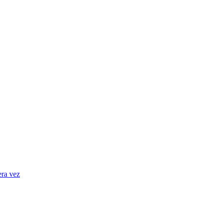
era vez