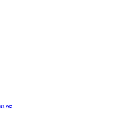
era vez