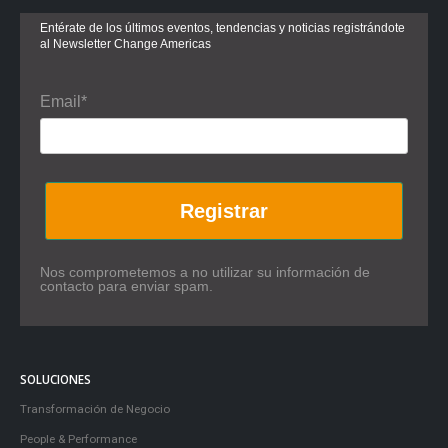
Entérate de los últimos eventos, tendencias y noticias registrándote
al Newsletter Change Americas
Email*
Registrar
Nos comprometemos a no utilizar su información de
contacto para enviar spam.
SOLUCIONES
Transformación de Negocio
People & Performance