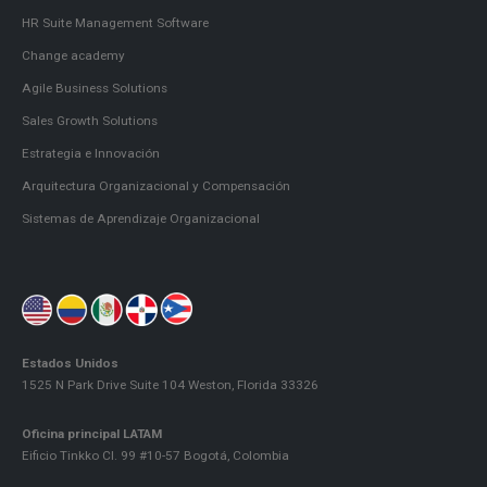
HR Suite Management Software
Change academy
Agile Business Solutions
Sales Growth Solutions
Estrategia e Innovación
Arquitectura Organizacional y Compensación
Sistemas de Aprendizaje Organizacional
Estados Unidos
1525 N Park Drive Suite 104 Weston, Florida 33326
Oficina principal LATAM
Eificio Tinkko Cl. 99 #10-57 Bogotá, Colombia