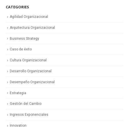
CATEGORIES
Agilidad Organizacional
Arquitectura Organizacional
Business Strategy
Caso de éxito
Cultura Organizacional
Desarrollo Organizacional
Desempeño Organizacional
Estrategia
Gestión del Cambio
Ingresos Exponenciales
Innovation