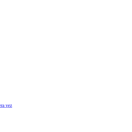
era vez