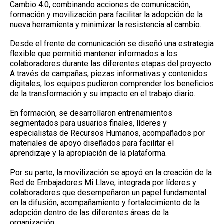
Cambio 4.0, combinando acciones de comunicación,
formación y movilización para facilitar la adopción de la
nueva herramienta y minimizar la resistencia al cambio.
Desde el frente de comunicación se diseñó una estrategia
flexible que permitió mantener informados a los
colaboradores durante las diferentes etapas del proyecto.
A través de campañas, piezas informativas y contenidos
digitales, los equipos pudieron comprender los beneficios
de la transformación y su impacto en el trabajo diario.
En formación, se desarrollaron entrenamientos
segmentados para usuarios finales, líderes y
especialistas de Recursos Humanos, acompañados por
materiales de apoyo diseñados para facilitar el
aprendizaje y la apropiación de la plataforma.
Por su parte, la movilización se apoyó en la creación de la
Red de Embajadores Mi Llave, integrada por líderes y
colaboradores que desempeñaron un papel fundamental
en la difusión, acompañamiento y fortalecimiento de la
adopción dentro de las diferentes áreas de la
organización.