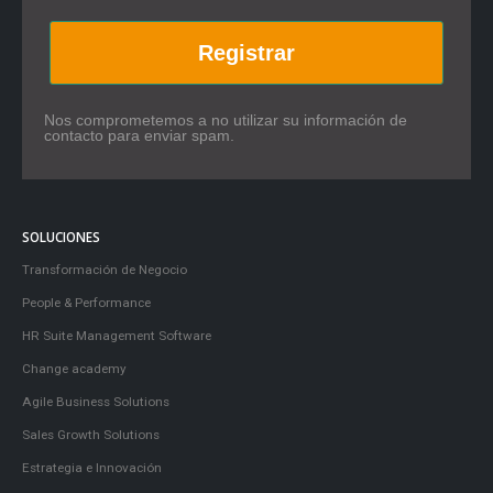
Registrar
Nos comprometemos a no utilizar su información de
contacto para enviar spam.
SOLUCIONES
Transformación de Negocio
People & Performance
HR Suite Management Software
Change academy
Agile Business Solutions
Sales Growth Solutions
Estrategia e Innovación