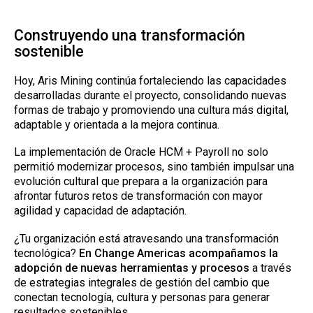
Construyendo una transformación
sostenible
Hoy, Aris Mining continúa fortaleciendo las capacidades
desarrolladas durante el proyecto, consolidando nuevas
formas de trabajo y promoviendo una cultura más digital,
adaptable y orientada a la mejora continua.
La implementación de Oracle HCM + Payroll no solo
permitió modernizar procesos, sino también impulsar una
evolución cultural que prepara a la organización para
afrontar futuros retos de transformación con mayor
agilidad y capacidad de adaptación.
¿Tu organización está atravesando una transformación
tecnológica?
En Change Americas acompañamos la
adopción de nuevas herramientas y procesos
a través
de estrategias integrales de gestión del cambio que
conectan tecnología, cultura y personas para generar
resultados sostenibles.