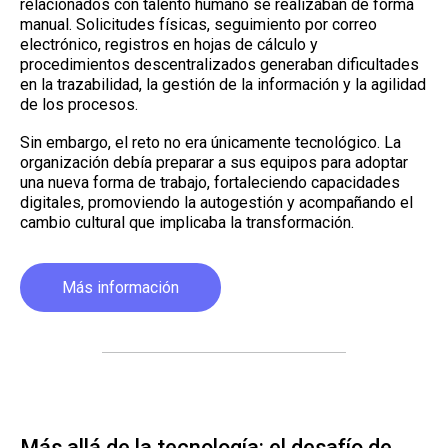
relacionados con talento humano se realizaban de forma
manual. Solicitudes físicas, seguimiento por correo
electrónico, registros en hojas de cálculo y
procedimientos descentralizados generaban dificultades
en la trazabilidad, la gestión de la información y la agilidad
de los procesos.
Sin embargo, el reto no era únicamente tecnológico. La
organización debía preparar a sus equipos para adoptar
una nueva forma de trabajo, fortaleciendo capacidades
digitales, promoviendo la autogestión y acompañando el
cambio cultural que implicaba la transformación.
Más información
Más allá de la tecnología: el desafío de