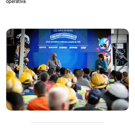
operativa.