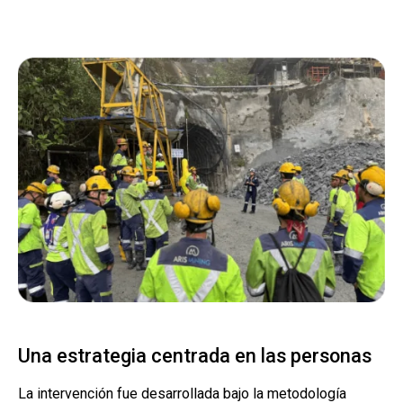
Una estrategia centrada en las personas
La intervención fue desarrollada bajo la metodología