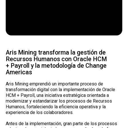
Aris Mining transforma la gestión de
Recursos Humanos con Oracle HCM
+ Payroll y la metodología de Change
Americas
Aris Mining emprendió un importante proceso de
transformación digital con la implementación de Oracle
HCM + Payroll, una iniciativa estratégica orientada a
modernizar y estandarizar los procesos de Recursos
Humanos, fortaleciendo la eficiencia operativa y la
experiencia de los colaboradores.
Antes de la implementación, gran parte de los procesos