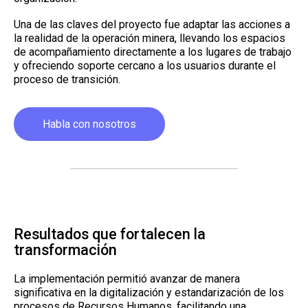
Una de las claves del proyecto fue adaptar las acciones a
la realidad de la operación minera, llevando los espacios
de acompañamiento directamente a los lugares de trabajo
y ofreciendo soporte cercano a los usuarios durante el
proceso de transición.
Habla con nosotros
Resultados que fortalecen la
transformación
La implementación permitió avanzar de manera
significativa en la digitalización y estandarización de los
procesos de Recursos Humanos, facilitando una