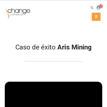
Caso de éxito
Aris Mining