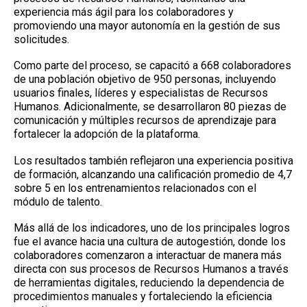
experiencia más ágil para los colaboradores y
promoviendo una mayor autonomía en la gestión de sus
solicitudes.
Como parte del proceso, se capacitó a 668 colaboradores
de una población objetivo de 950 personas, incluyendo
usuarios finales, líderes y especialistas de Recursos
Humanos. Adicionalmente, se desarrollaron 80 piezas de
comunicación y múltiples recursos de aprendizaje para
fortalecer la adopción de la plataforma.
Los resultados también reflejaron una experiencia positiva
de formación, alcanzando una calificación promedio de 4,7
sobre 5 en los entrenamientos relacionados con el
módulo de talento.
Más allá de los indicadores, uno de los principales logros
fue el avance hacia una cultura de autogestión, donde los
colaboradores comenzaron a interactuar de manera más
directa con sus procesos de Recursos Humanos a través
de herramientas digitales, reduciendo la dependencia de
procedimientos manuales y fortaleciendo la eficiencia