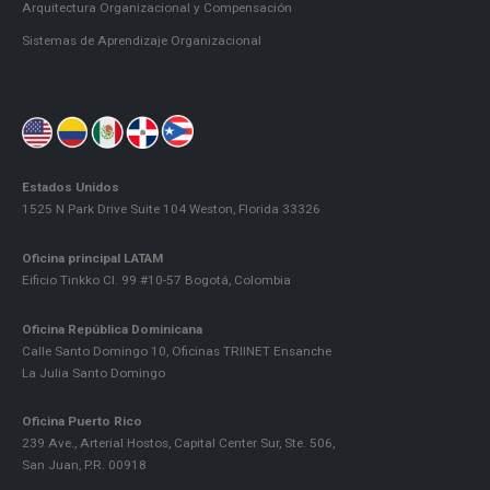
Arquitectura Organizacional y Compensación
Sistemas de Aprendizaje Organizacional
Estados Unidos
1525 N Park Drive Suite 104 Weston, Florida 33326
Oficina principal LATAM
Eificio Tinkko Cl. 99 #10-57 Bogotá, Colombia
Oficina República Dominicana
Calle Santo Domingo 10, Oficinas TRIINET Ensanche
La Julia Santo Domingo
Oficina Puerto Rico
239 Ave., Arterial Hostos, Capital Center Sur, Ste. 506,
San Juan, P.R. 00918