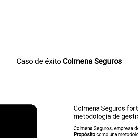
Caso de éxito
Colmena Seguros
Colmena Seguros fort
metodología de gesti
Colmena Seguros, empresa de
Propósito
como una metodologí