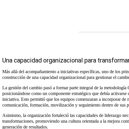
Una capacidad organizacional para transforma
Más allá del acompañamiento a iniciativas específicas, uno de los prin
construcción de una capacidad organizacional para gestionar el camb
La gestión del cambio pasó a formar parte integral de la metodología
posicionándose como un componente estratégico que debía activarse 
iniciativa. Esto permitió que los equipos comenzaran a incorporar de 
comunicación, formación, movilización y seguimiento dentro de sus 
Asimismo, la organización fortaleció las capacidades de liderazgo nec
transformaciones, promoviendo una cultura orientada a la mejora conti
generación de resultados.