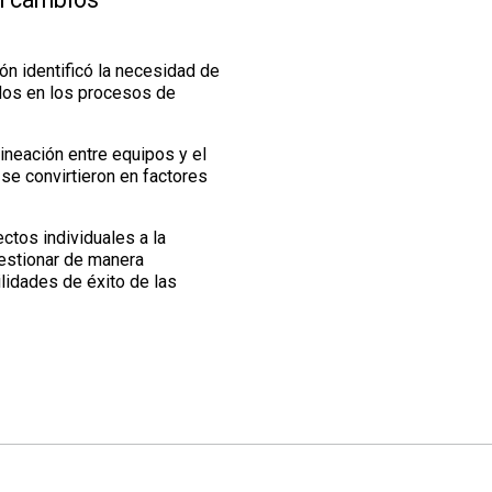
n identificó la necesidad de
rados en los procesos de
lineación entre equipos y el
se convirtieron en factores
ctos individuales a la
gestionar de manera
lidades de éxito de las