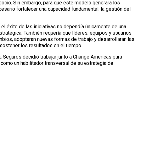
egocio. Sin embargo, para que este modelo generara los
esario fortalecer una capacidad fundamental: la gestión del
 el éxito de las iniciativas no dependía únicamente de una
stratégica. También requería que líderes, equipos y usuarios
mbios, adoptaran nuevas formas de trabajo y desarrollaran las
sostener los resultados en el tiempo.
Seguros decidió trabajar junto a Change Americas para
 como un habilitador transversal de su estrategia de