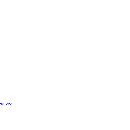
era vez