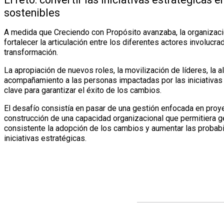
sostenibles
A medida que Creciendo con Propósito avanzaba, la organizació
fortalecer la articulación entre los diferentes actores involuc
transformación.
La apropiación de nuevos roles, la movilización de líderes, la a
acompañamiento a las personas impactadas por las iniciativas 
clave para garantizar el éxito de los cambios.
El desafío consistía en pasar de una gestión enfocada en proye
construcción de una capacidad organizacional que permitiera 
consistente la adopción de los cambios y aumentar las probabi
iniciativas estratégicas.