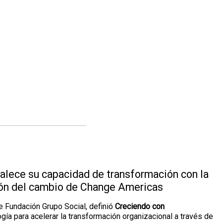
alece su capacidad de transformación con la
ón del cambio de Change Americas
 Fundación Grupo Social, definió
Creciendo con
a para acelerar la transformación organizacional a través de