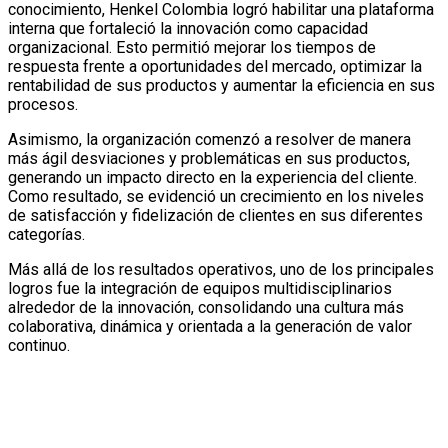
conocimiento, Henkel Colombia logró habilitar una plataforma
interna que fortaleció la innovación como capacidad
organizacional. Esto permitió mejorar los tiempos de
respuesta frente a oportunidades del mercado, optimizar la
rentabilidad de sus productos y aumentar la eficiencia en sus
procesos.
Asimismo, la organización comenzó a resolver de manera
más ágil desviaciones y problemáticas en sus productos,
generando un impacto directo en la experiencia del cliente.
Como resultado, se evidenció un crecimiento en los niveles
de satisfacción y fidelización de clientes en sus diferentes
categorías.
Más allá de los resultados operativos, uno de los principales
logros fue la integración de equipos multidisciplinarios
alrededor de la innovación, consolidando una cultura más
colaborativa, dinámica y orientada a la generación de valor
continuo.