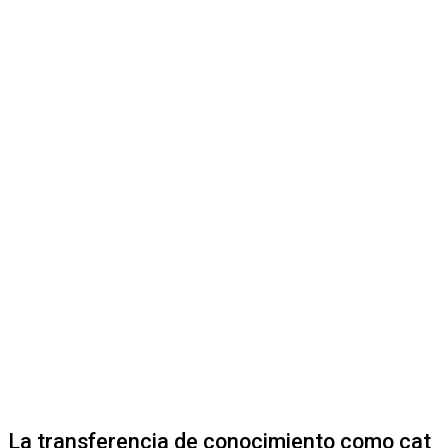
La transferencia de conocimiento como cat