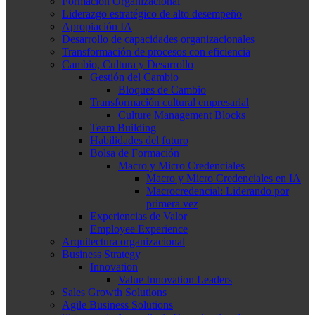
Formación Organizacional
Liderazgo estratégico de alto desempeño
Apropiación IA
Desarrollo de capacidades organizacionales
Transformación de procesos con eficiencia
Cambio, Cultura y Desarrollo
Gestión del Cambio
Bloques de Cambio
Transformación cultural empresarial
Culture Management Blocks
Team Building
Habilidades del futuro
Bolsa de Formación
Macro y Micro Credenciales
Macro y Micro Credenciales en IA
Macrocredencial: Liderando por
primera vez
Experiencias de Valor
Employee Experience
Arquitectura organizacional
Business Strategy
Innovation
Value Innovation Leaders
Sales Growth Solutions
Agile Business Solutions