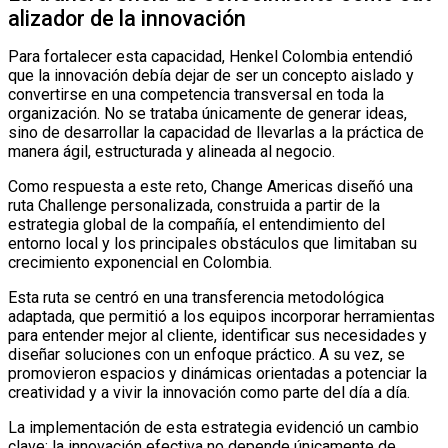
alizador de la innovación
Para fortalecer esta capacidad, Henkel Colombia entendió
que la innovación debía dejar de ser un concepto aislado y
convertirse en una competencia transversal en toda la
organización. No se trataba únicamente de generar ideas,
sino de desarrollar la capacidad de llevarlas a la práctica de
manera ágil, estructurada y alineada al negocio.
Como respuesta a este reto, Change Americas diseñó una
ruta Challenge personalizada, construida a partir de la
estrategia global de la compañía, el entendimiento del
entorno local y los principales obstáculos que limitaban su
crecimiento exponencial en Colombia.
Esta ruta se centró en una transferencia metodológica
adaptada, que permitió a los equipos incorporar herramientas
para entender mejor al cliente, identificar sus necesidades y
diseñar soluciones con un enfoque práctico. A su vez, se
promovieron espacios y dinámicas orientadas a potenciar la
creatividad y a vivir la innovación como parte del día a día.
La implementación de esta estrategia evidenció un cambio
clave: la innovación efectiva no depende únicamente de