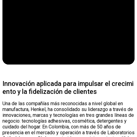
Innovación aplicada para impulsar el crecimi
ento y la fidelización de clientes
Una de las compañías más reconocidas a nivel global en
manufactura, Henkel, ha consolidado su liderazgo a través de
innovaciones, marcas y tecnologías en tres grandes líneas de
negocio: tecnologías adhesivas, cosmética, detergentes y
cuidado del hogar. En Colombia, con más de 50 años de
presencia en el mercado y operación a través de Laboratorios