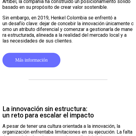
Artibel, la compañía ha construido un posicionamiento sólido
basado en su propósito de crear valor sostenible.
Sin embargo, en 2019, Henkel Colombia se enfrentó a
un desafío clave: dejar de concebir la innovación únicamente c
omo un atributo diferencial y comenzar a gestionarla de mane
ra estructurada, alineada a la realidad del mercado local y a
las necesidades de sus clientes.
Más información
La innovación sin estructura:
un reto para escalar el impacto
A pesar de tener una cultura orientada a la innovación, la
organización enfrentaba limitaciones en su ejecución. La falta