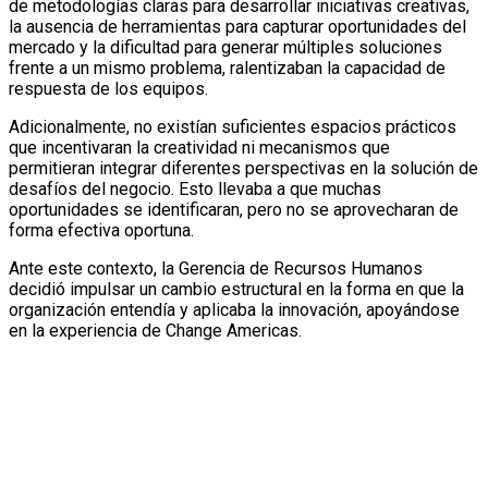
de metodologías claras para desarrollar iniciativas creativas,
la ausencia de herramientas para capturar oportunidades del
mercado y la dificultad para generar múltiples soluciones
frente a un mismo problema, ralentizaban la capacidad de
respuesta de los equipos.
Adicionalmente, no existían suficientes espacios prácticos
que incentivaran la creatividad ni mecanismos que
permitieran integrar diferentes perspectivas en la solución de
desafíos del negocio. Esto llevaba a que muchas
oportunidades se identificaran, pero no se aprovecharan de
forma efectiva oportuna.
Ante este contexto, la Gerencia de Recursos Humanos
decidió impulsar un cambio estructural en la forma en que la
organización entendía y aplicaba la innovación, apoyándose
en la experiencia de Change Americas.