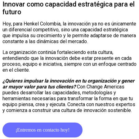
Innovar como capacidad estratégica para el
futuro
Hoy, para Henkel Colombia, la innovación ya no es únicamente
un diferencial competitivo, sino una capacidad estratégica
que impulsa su crecimiento y le permite adaptarse de manera
constante a las dinámicas del mercado.
La organización continúa fortaleciendo esta cultura,
entendiendo que la innovación debe estar presente en cada
proceso, equipo e iniciativa, siempre con un enfoque centrado
en el cliente.
¿Quieres impulsar la innovación en tu organización y gener
ar mayor valor para tus clientes?
Con Change Americas
puedes desarrollar las capacidades, metodologías y
herramientas necesarias para transformar la forma en que tu
equipo piensa, crea y ejecuta. Conecta con nuestros expertos
y comienza a construir una cultura de innovación sostenible.
¡Entremos en contacto hoy!