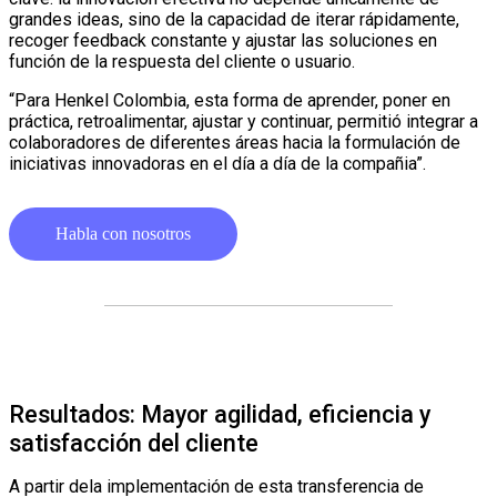
grandes ideas, sino de la capacidad de iterar rápidamente,
recoger feedback constante y ajustar las soluciones en
función de la respuesta del cliente o usuario.
“Para Henkel Colombia, esta forma de aprender, poner en
práctica, retroalimentar, ajustar y continuar, permitió integrar a
colaboradores de diferentes áreas hacia la formulación de
iniciativas innovadoras en el día a día de la compañia”.
Habla con nosotros
Resultados: Mayor agilidad, eficiencia y
satisfacción del cliente
A partir dela implementación de esta transferencia de