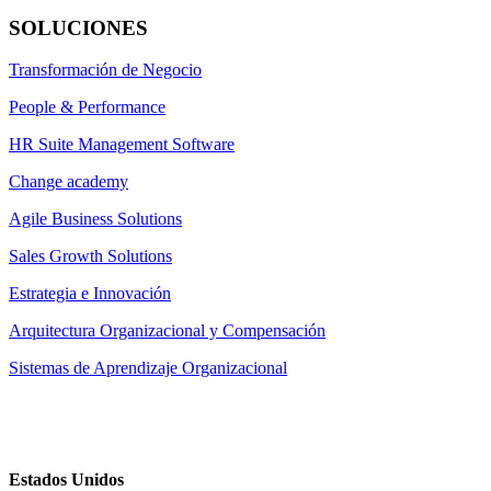
SOLUCIONES
Transformación de Negocio
People & Performance
HR Suite Management Software
Change academy
Agile Business Solutions
Sales Growth Solutions
Estrategia e Innovación
Arquitectura Organizacional y Compensación
Sistemas de Aprendizaje Organizacional
Estados Unidos