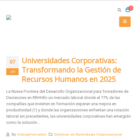
Universidades Corporativas:
07
Transformando la Gestión de
Jul
Recursos Humanos en 2025
La Nueva Frontera del Desarrollo Organizacional para Tomadores de
Decisiones en RRHHEn un mercado laboral donde el 77% de las
compañías que invierten en formación esperan una mejora en
productividad (1) y donde las organizaciones enfrentan una rotación
laboral sin precedentes, las universidades corporativas han emergido
como la solución...
By
changemercadeo
Sistemas de Aprendizaje Organizacional