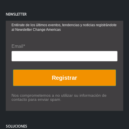
NEWSLETTER
Entérate de los últimos eventos, tendencias y noticias registrándote
al Newsletter Change Americas
Email*
Registrar
Nos comprometemos a no utilizar su información de
contacto para enviar spam.
SOLUCIONES