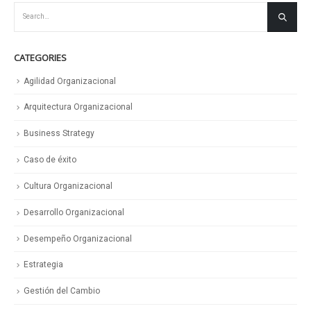
CATEGORIES
Agilidad Organizacional
Arquitectura Organizacional
Business Strategy
Caso de éxito
Cultura Organizacional
Desarrollo Organizacional
Desempeño Organizacional
Estrategia
Gestión del Cambio