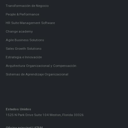
Transformación de Negocio
People & Performance
HR Suite Management Software
Change academy
Agile Business Solutions
Sales Growth Solutions
Estrategia e Innovación
Arquitectura Organizacional y Compensación
Sistemas de Aprendizaje Organizacional
Estados Unidos
1525 N Park Drive Suite 104 Weston, Florida 33326
Oficina principal LATAM