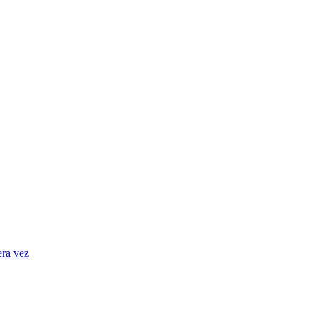
era vez