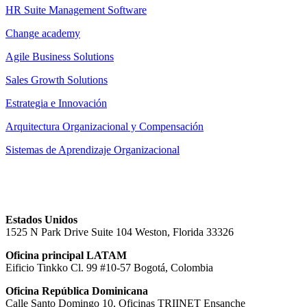
HR Suite Management Software
Change academy
Agile Business Solutions
Sales Growth Solutions
Estrategia e Innovación
Arquitectura Organizacional y Compensación
Sistemas de Aprendizaje Organizacional
Estados Unidos
1525 N Park Drive Suite 104 Weston, Florida 33326
Oficina principal LATAM
Eificio Tinkko Cl. 99 #10-57 Bogotá, Colombia
Oficina República Dominicana
Calle Santo Domingo 10, Oficinas TRIINET Ensanche