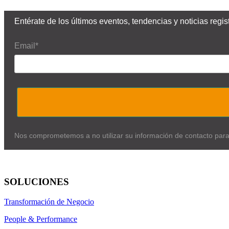
Entérate de los últimos eventos, tendencias y noticias reg
Email*
Nos comprometemos a no utilizar su información de contacto par
SOLUCIONES
Transformación de Negocio
People & Performance