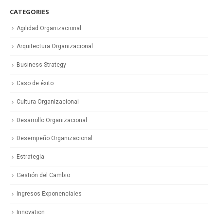
CATEGORIES
Agilidad Organizacional
Arquitectura Organizacional
Business Strategy
Caso de éxito
Cultura Organizacional
Desarrollo Organizacional
Desempeño Organizacional
Estrategia
Gestión del Cambio
Ingresos Exponenciales
Innovation