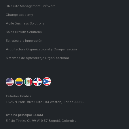
HR Suite Management Software
Change academy
Agile Business Solutions
Sales Growth Solutions
Estrategia e Innovación
Arquitectura Organizacional y Compensación
Sistemas de Aprendizaje Organizacional
Estados Unidos
1525 N Park Drive Suite 104 Weston, Florida 33326
Oficina principal LATAM
Eificio Tinkko Cl. 99 #10-57 Bogotá, Colombia