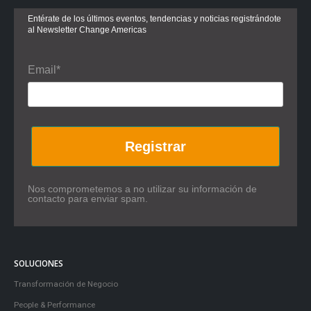
Entérate de los últimos eventos, tendencias y noticias registrándote
al Newsletter Change Americas
Email*
Registrar
Nos comprometemos a no utilizar su información de
contacto para enviar spam.
SOLUCIONES
Transformación de Negocio
People & Performance