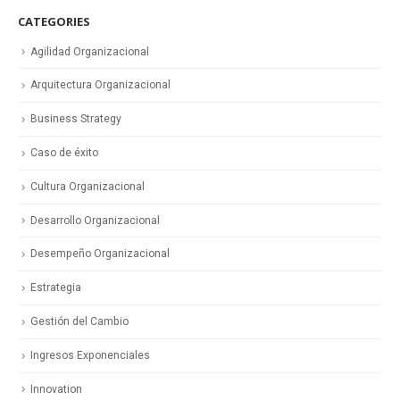
CATEGORIES
Agilidad Organizacional
Arquitectura Organizacional
Business Strategy
Caso de éxito
Cultura Organizacional
Desarrollo Organizacional
Desempeño Organizacional
Estrategia
Gestión del Cambio
Ingresos Exponenciales
Innovation