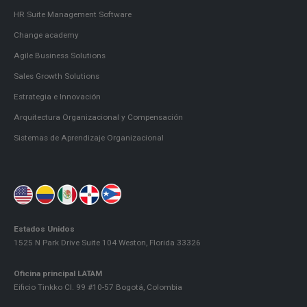
HR Suite Management Software
Change academy
Agile Business Solutions
Sales Growth Solutions
Estrategia e Innovación
Arquitectura Organizacional y Compensación
Sistemas de Aprendizaje Organizacional
Estados Unidos
1525 N Park Drive Suite 104 Weston, Florida 33326
Oficina principal LATAM
Eificio Tinkko Cl. 99 #10-57 Bogotá, Colombia