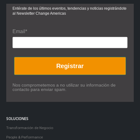
Entérate de los últimos eventos, tendencias y noticias registrándote
al Newsletter Change Americas
Email*
Registrar
Nos comprometemos a no utilizar su información de
contacto para enviar spam.
SOLUCIONES
Transformación de Negocio
People & Performance