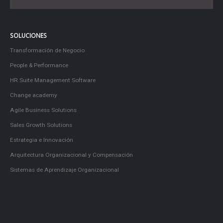
SOLUCIONES
Transformación de Negocio
People & Performance
HR Suite Management Software
Change academy
Agile Business Solutions
Sales Growth Solutions
Estrategia e Innovación
Arquitectura Organizacional y Compensación
Sistemas de Aprendizaje Organizacional