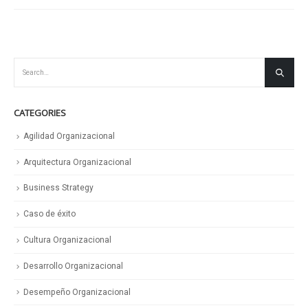
CATEGORIES
Agilidad Organizacional
Arquitectura Organizacional
Business Strategy
Caso de éxito
Cultura Organizacional
Desarrollo Organizacional
Desempeño Organizacional