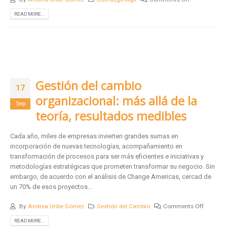
READ MORE...
Gestión del cambio
17
organizacional: más allá de la
Sep
teoría, resultados medibles
Cada año, miles de empresas invierten grandes sumas en
incorporación de nuevas tecnologías, acompañamiento en
transformación de procesos para ser más eficientes e iniciativas y
metodologías estratégicas que prometen transformar su negocio. Sin
embargo, de acuerdo con el análisis de Change Americas, cercad de
un 70% de esos proyectos...
By
Andrea Uribe Gómez
Gestión del Cambio
Comments Off
READ MORE...