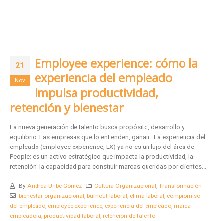
Employee experience: cómo la
21
experiencia del empleado
Nov
impulsa productividad,
retención y bienestar
La nueva generación de talento busca propósito, desarrollo y
equilibrio. Las empresas que lo entienden, ganan. La experiencia del
empleado (employee experience, EX) ya no es un lujo del área de
People: es un activo estratégico que impacta la productividad, la
retención, la capacidad para construir marcas queridas por clientes...
By
Andrea Uribe Gómez
Cultura Organizacional
,
Transformación
bienestar organizacional
,
burnout laboral
,
clima laboral
,
compromiso
del empleado
,
employee experience
,
experiencia del empleado
,
marca
empleadora
,
productividad laboral
,
retención de talento