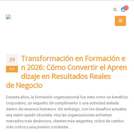
Transformación en Formación e
29
n 2026: Cómo Convertir el Apren
Apr
dizaje en Resultados Reales
de Negocio
Durante años, la formación organizacional fue vista como un beneficio
corporativo, un requisito de cumplimiento o una actividad aislada
dentro de recursos humanos. Sin embargo, con los desafios actuales,
esa visión quedó obsoleta. Hoy las organizaciones enfrentan
mercados más dinámicos, clientes más exigentes, ciclos de cambio
más cortos y una presión constante...