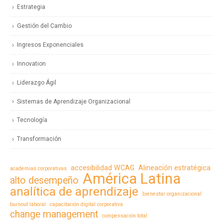
Estrategia
Gestión del Cambio
Ingresos Exponenciales
Innovation
Liderazgo Ágil
Sistemas de Aprendizaje Organizacional
Tecnología
Transformación
accesibilidad WCAG
Alineación estratégica
academias corporativas
América Latina
alto desempeño
analítica de aprendizaje
bienestar organizacional
burnout laboral
capacitación digital corporativa
change management
compensación total