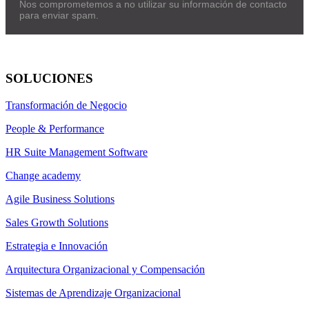
Nos comprometemos a no utilizar su información de contacto
para enviar spam.
SOLUCIONES
Transformación de Negocio
People & Performance
HR Suite Management Software
Change academy
Agile Business Solutions
Sales Growth Solutions
Estrategia e Innovación
Arquitectura Organizacional y Compensación
Sistemas de Aprendizaje Organizacional