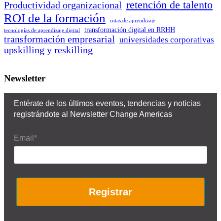
retención de talento
Productividad organizacional
ROI de la formación
rutas de aprendizaje
transformación digital en RRHH
tecnologías de aprendizaje digital
transformación empresarial
universidades corporativas
upskilling y reskilling
Newsletter
Entérate de los últimos eventos, tendencias y noticias
registrándote al Newsletter Change Americas
Email*
Registrar