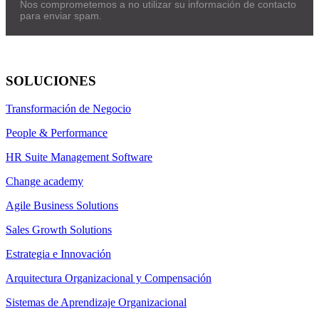
Nos comprometemos a no utilizar su información de contacto
para enviar spam.
SOLUCIONES
Transformación de Negocio
People & Performance
HR Suite Management Software
Change academy
Agile Business Solutions
Sales Growth Solutions
Estrategia e Innovación
Arquitectura Organizacional y Compensación
Sistemas de Aprendizaje Organizacional