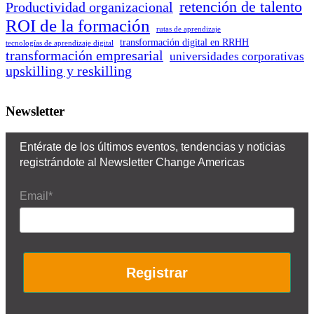
retención de talento
Productividad organizacional
ROI de la formación
rutas de aprendizaje
transformación digital en RRHH
tecnologías de aprendizaje digital
transformación empresarial
universidades corporativas
upskilling y reskilling
Newsletter
Entérate de los últimos eventos, tendencias y noticias
registrándote al Newsletter Change Americas
Email*
Registrar