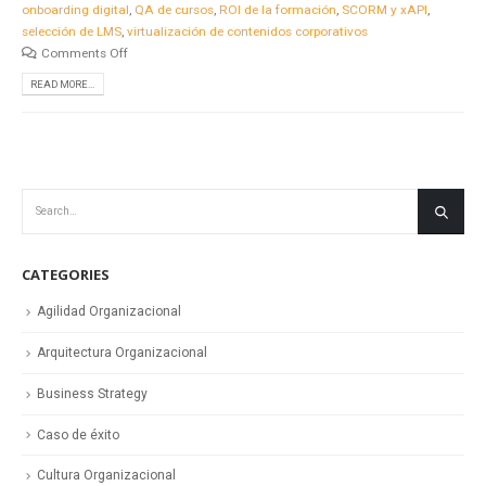
onboarding digital
,
QA de cursos
,
ROI de la formación
,
SCORM y xAPI
,
selección de LMS
,
virtualización de contenidos corporativos
Comments Off
READ MORE...
CATEGORIES
Agilidad Organizacional
Arquitectura Organizacional
Business Strategy
Caso de éxito
Cultura Organizacional