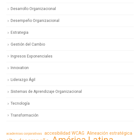
Desarrollo Organizacional
Desempeño Organizacional
Estrategia
Gestión del Cambio
Ingresos Exponenciales
Innovation
Liderazgo Ágil
Sistemas de Aprendizaje Organizacional
Tecnología
Transformación
accesibilidad WCAG
Alineación estratégica
academias corporativas