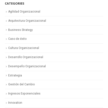
CATEGORIES
Agilidad Organizacional
Arquitectura Organizacional
Business Strategy
Caso de éxito
Cultura Organizacional
Desarrollo Organizacional
Desempeño Organizacional
Estrategia
Gestión del Cambio
Ingresos Exponenciales
Innovation