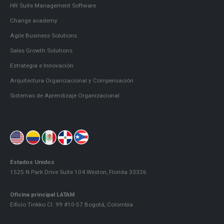
HR Suite Management Software
Change academy
Agile Business Solutions
Sales Growth Solutions
Estrategia e Innovación
Arquitectura Organizacional y Compensación
Sistemas de Aprendizaje Organizacional
Estados Unidos
1525 N Park Drive Suite 104 Weston, Florida 33326
Oficina principal LATAM
Eificio Tinkko Cl. 99 #10-57 Bogotá, Colombia