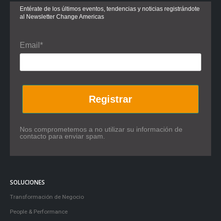
Entérate de los últimos eventos, tendencias y noticias registrándote
al Newsletter Change Americas
Email*
Registrar
Nos comprometemos a no utilizar su información de
contacto para enviar spam.
SOLUCIONES
Transformación de Negocio
People & Performance