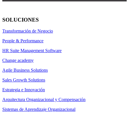
SOLUCIONES
Transformación de Negocio
People & Performance
HR Suite Management Software
Change academy
Agile Business Solutions
Sales Growth Solutions
Estrategia e Innovación
Arquitectura Organizacional y Compensación
Sistemas de Aprendizaje Organizacional