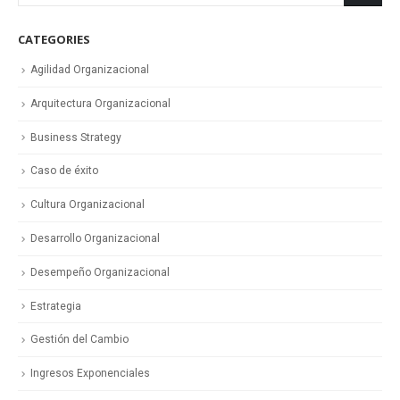
CATEGORIES
Agilidad Organizacional
Arquitectura Organizacional
Business Strategy
Caso de éxito
Cultura Organizacional
Desarrollo Organizacional
Desempeño Organizacional
Estrategia
Gestión del Cambio
Ingresos Exponenciales