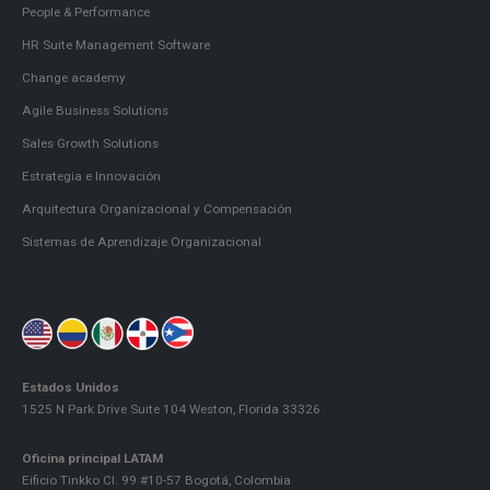
People & Performance
HR Suite Management Software
Change academy
Agile Business Solutions
Sales Growth Solutions
Estrategia e Innovación
Arquitectura Organizacional y Compensación
Sistemas de Aprendizaje Organizacional
Estados Unidos
1525 N Park Drive Suite 104 Weston, Florida 33326
Oficina principal LATAM
Eificio Tinkko Cl. 99 #10-57 Bogotá, Colombia