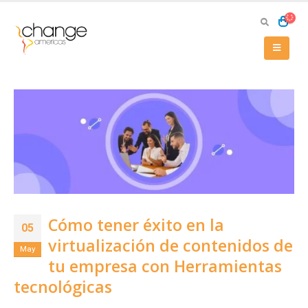
Cómo tener éxito en la
05
virtualización de contenidos de
May
tu empresa con Herramientas
tecnológicas