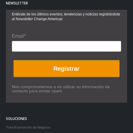
NEWSLETTER
Entérate de los últimos eventos, tendencias y noticias registrándote
al Newsletter Change Americas
Email*
Registrar
Nos comprometemos a no utilizar su información de
contacto para enviar spam.
SOLUCIONES
Transformación de Negocio