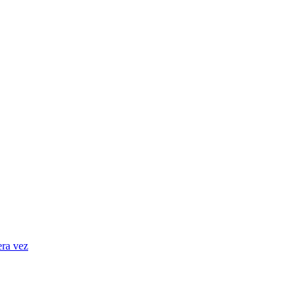
era vez