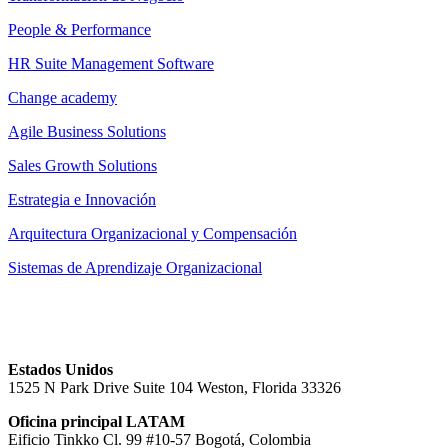
People & Performance
HR Suite Management Software
Change academy
Agile Business Solutions
Sales Growth Solutions
Estrategia e Innovación
Arquitectura Organizacional y Compensación
Sistemas de Aprendizaje Organizacional
Estados Unidos
1525 N Park Drive Suite 104 Weston, Florida 33326
Oficina principal LATAM
Eificio Tinkko Cl. 99 #10-57 Bogotá, Colombia