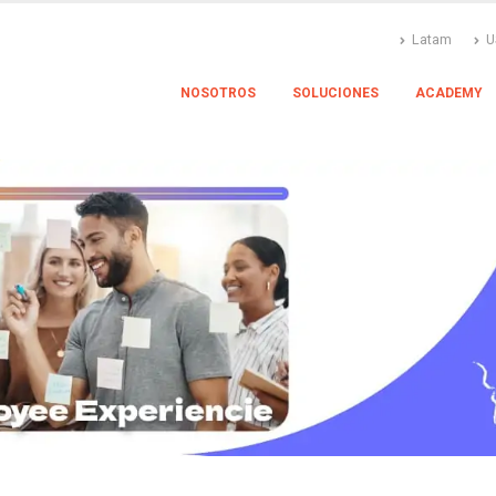
Latam
U
NOSOTROS
SOLUCIONES
ACADEMY