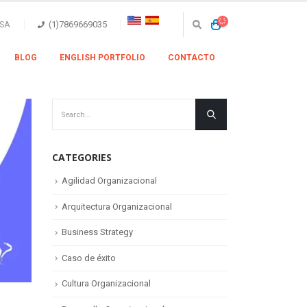
SA
(1)7869669035
BLOG
ENGLISH PORTFOLIO
CONTACTO
CATEGORIES
Agilidad Organizacional
Arquitectura Organizacional
Business Strategy
Caso de éxito
Cultura Organizacional