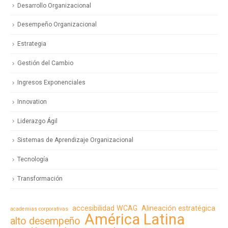
Desarrollo Organizacional
Desempeño Organizacional
Estrategia
Gestión del Cambio
Ingresos Exponenciales
Innovation
Liderazgo Ágil
Sistemas de Aprendizaje Organizacional
Tecnología
Transformación
accesibilidad WCAG
Alineación estratégica
academias corporativas
América Latina
alto desempeño