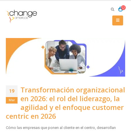
Transformación organizacional
19
en 2026: el rol del liderazgo, la
Mar
agilidad y el enfoque customer
centric en 2026
Cómo las empresas que ponen al cliente en el centro, desarrollan