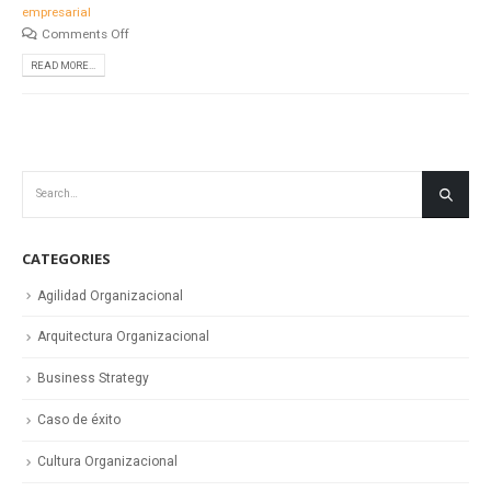
empresarial
Comments Off
READ MORE...
CATEGORIES
Agilidad Organizacional
Arquitectura Organizacional
Business Strategy
Caso de éxito
Cultura Organizacional