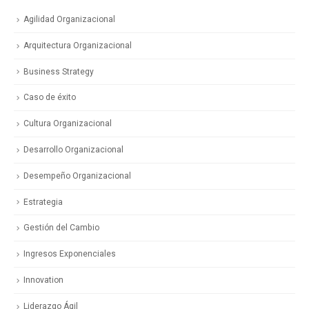
Agilidad Organizacional
Arquitectura Organizacional
Business Strategy
Caso de éxito
Cultura Organizacional
Desarrollo Organizacional
Desempeño Organizacional
Estrategia
Gestión del Cambio
Ingresos Exponenciales
Innovation
Liderazgo Ágil