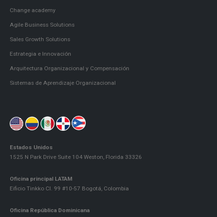
Change academy
Agile Business Solutions
Sales Growth Solutions
Estrategia e Innovación
Arquitectura Organizacional y Compensación
Sistemas de Aprendizaje Organizacional
Estados Unidos
1525 N Park Drive Suite 104 Weston, Florida 33326
Oficina principal LATAM
Eificio Tinkko Cl. 99 #10-57 Bogotá, Colombia
Oficina República Dominicana