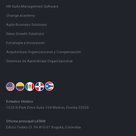
HR Suite Management Software
Change academy
Agile Business Solutions
Sales Growth Solutions
Estrategia e Innovación
Arquitectura Organizacional y Compensación
Sistemas de Aprendizaje Organizacional
Estados Unidos
1525 N Park Drive Suite 104 Weston, Florida 33326
Oficina principal LATAM
Eificio Tinkko Cl. 99 #10-57 Bogotá, Colombia