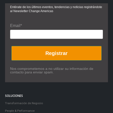
Entérate de los últimos eventos, tendencias y noticias registrándote
al Newsletter Change Americas
Email*
Registrar
Nos comprometemos a no utilizar su información de
contacto para enviar spam.
SOLUCIONES
Transformación de Negocio
People & Performance