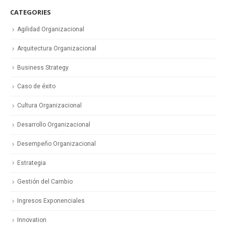
CATEGORIES
Agilidad Organizacional
Arquitectura Organizacional
Business Strategy
Caso de éxito
Cultura Organizacional
Desarrollo Organizacional
Desempeño Organizacional
Estrategia
Gestión del Cambio
Ingresos Exponenciales
Innovation