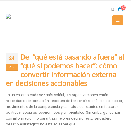
Del “qué está pasando afuera” al
24
“qué sí podemos hacer”: cómo
Apr
convertir información externa
en decisiones accionables
En un entorno cada vez más volátil, las organizaciones están
rodeadas de información: reportes de tendencias, análisis del sector,
movimientos de la competencia y cambios constantes en factores
políticos, sociales, económicos y ambientales. Sin embargo, contar
con información no garantiza mejores decisiones.El verdadero
desafío estratégico no está en saber qué...