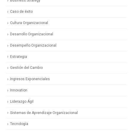
Business Strategy
Caso de éxito
Cultura Organizacional
Desarrollo Organizacional
Desempeño Organizacional
Estrategia
Gestión del Cambio
Ingresos Exponenciales
Innovation
Liderazgo Ágil
Sistemas de Aprendizaje Organizacional
Tecnología