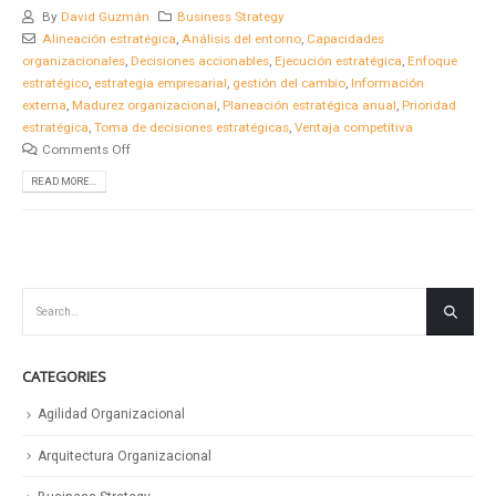
By
David Guzmán
Business Strategy
Alineación estratégica
,
Análisis del entorno
,
Capacidades
organizacionales
,
Decisiones accionables
,
Ejecución estratégica
,
Enfoque
estratégico
,
estrategia empresarial
,
gestión del cambio
,
Información
externa
,
Madurez organizacional
,
Planeación estratégica anual
,
Prioridad
estratégica
,
Toma de decisiones estratégicas
,
Ventaja competitiva
Comments Off
READ MORE...
CATEGORIES
Agilidad Organizacional
Arquitectura Organizacional