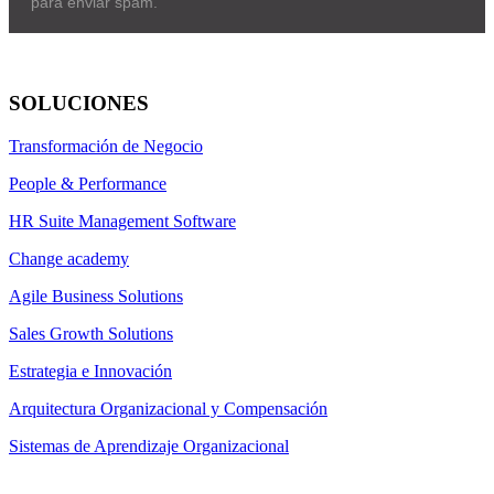
para enviar spam.
SOLUCIONES
Transformación de Negocio
People & Performance
HR Suite Management Software
Change academy
Agile Business Solutions
Sales Growth Solutions
Estrategia e Innovación
Arquitectura Organizacional y Compensación
Sistemas de Aprendizaje Organizacional