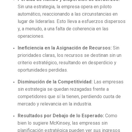
Sin una estrategia, la empresa opera en piloto
automático, reaccionando a las circunstancias en
lugar de liderarlas. Esto lleva a esfuerzos dispersos
y, a menudo, a una falta de coherencia en las
operaciones.
Ineficiencia en la Asignación de Recursos:
Sin
prioridades claras, los recursos se destinan sin un
criterio estratégico, resultando en desperdicio y
oportunidades perdidas.
Disminución de la Competitividad:
Las empresas
sin estrategia se quedan rezagadas frente a
competidores que sí la tienen, perdiendo cuota de
mercado y relevancia en la industria.
Resultados por Debajo de lo Esperado:
Como
bien lo sugiere McKinsey, las empresas sin
planificación estratégica pueden ver sus ingresos