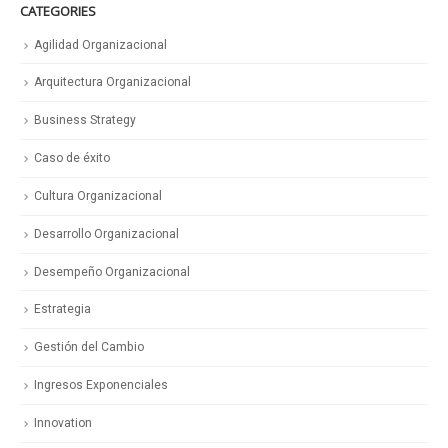
CATEGORIES
Agilidad Organizacional
Arquitectura Organizacional
Business Strategy
Caso de éxito
Cultura Organizacional
Desarrollo Organizacional
Desempeño Organizacional
Estrategia
Gestión del Cambio
Ingresos Exponenciales
Innovation