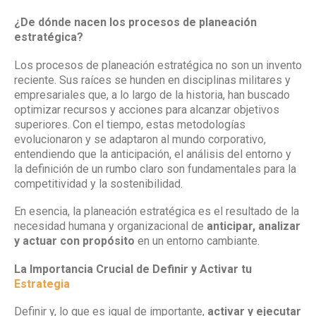
¿De dónde nacen los procesos de planeación
estratégica?
Los procesos de planeación estratégica no son un invento
reciente. Sus raíces se hunden en disciplinas militares y
empresariales que, a lo largo de la historia, han buscado
optimizar recursos y acciones para alcanzar objetivos
superiores. Con el tiempo, estas metodologías
evolucionaron y se adaptaron al mundo corporativo,
entendiendo que la anticipación, el análisis del entorno y
la definición de un rumbo claro son fundamentales para la
competitividad y la sostenibilidad.
En esencia, la planeación estratégica es el resultado de la
necesidad humana y organizacional de
anticipar, analizar
y actuar con propósito
en un entorno cambiante.
La Importancia Crucial de Definir y Activar tu
Estrategia
Definir y, lo que es igual de importante,
activar y ejecutar