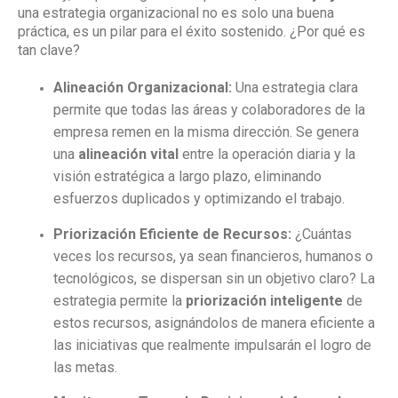
una estrategia organizacional no es solo una buena
práctica, es un pilar para el éxito sostenido. ¿Por qué es
tan clave?
Alineación Organizacional:
Una estrategia clara
permite que todas las áreas y colaboradores de la
empresa remen en la misma dirección. Se genera
una
alineación vital
entre la operación diaria y la
visión estratégica a largo plazo, eliminando
esfuerzos duplicados y optimizando el trabajo.
Priorización Eficiente de Recursos:
¿Cuántas
veces los recursos, ya sean financieros, humanos o
tecnológicos, se dispersan sin un objetivo claro? La
estrategia permite la
priorización inteligente
de
estos recursos, asignándolos de manera eficiente a
las iniciativas que realmente impulsarán el logro de
las metas.