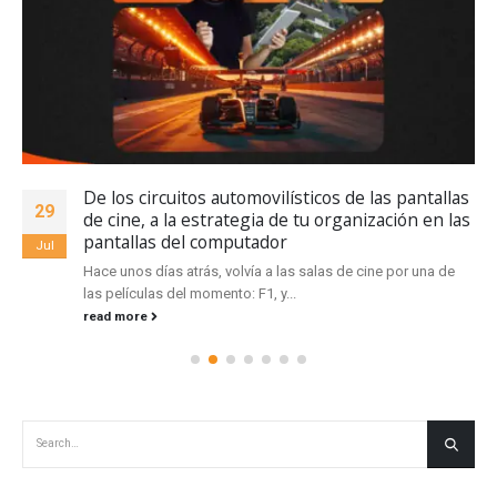
De los circuitos automovilísticos de las pantallas
29
de cine, a la estrategia de tu organización en las
pantallas del computador
Jul
Hace unos días atrás, volvía a las salas de cine por una de
las películas del momento: F1, y...
read more