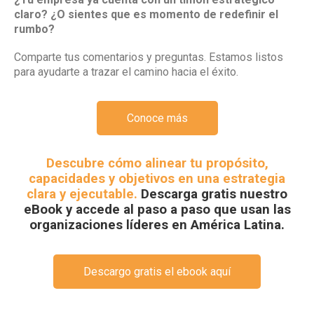
claro? ¿O sientes que es momento de redefinir el
rumbo?
Comparte tus comentarios y preguntas. Estamos listos
para ayudarte a trazar el camino hacia el éxito.
Conoce más
Descubre cómo alinear tu propósito,
capacidades y objetivos en una estrategia
clara y ejecutable.
Descarga gratis nuestro
eBook y accede al paso a paso que usan las
organizaciones líderes en América Latina.
Descargo gratis el ebook aquí