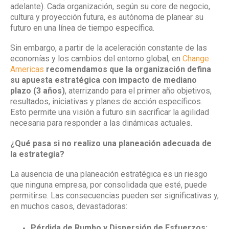
adelante). Cada organización, según su core de negocio,
cultura y proyección futura, es autónoma de planear su
futuro en una línea de tiempo específica.
Sin embargo, a partir de la aceleración constante de las
economías y los cambios del entorno global, en
Change
Americas
recomendamos que la organización defina
su apuesta estratégica con impacto de mediano
plazo (3 años)
, aterrizando para el primer año objetivos,
resultados, iniciativas y planes de acción específicos.
Esto permite una visión a futuro sin sacrificar la agilidad
necesaria para responder a las dinámicas actuales.
¿Qué pasa si no realizo una planeación adecuada de
la estrategia?
La ausencia de una planeación estratégica es un riesgo
que ninguna empresa, por consolidada que esté, puede
permitirse. Las consecuencias pueden ser significativas y,
en muchos casos, devastadoras:
Pérdida de Rumbo y Dispersión de Esfuerzos: