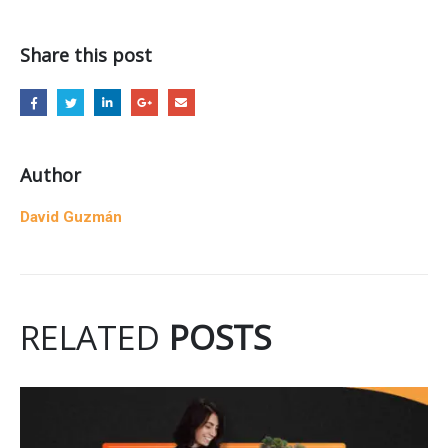
Share this post
Author
David Guzmán
RELATED
POSTS