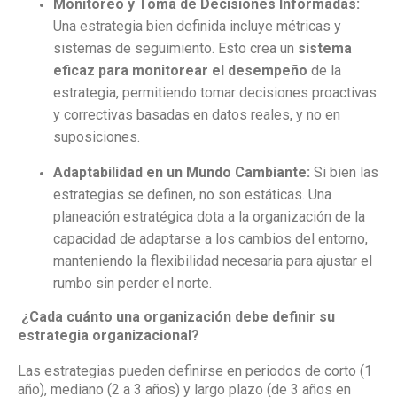
Monitoreo y Toma de Decisiones Informadas:
Una estrategia bien definida incluye métricas y
sistemas de seguimiento. Esto crea un
sistema
eficaz para monitorear el desempeño
de la
estrategia, permitiendo tomar decisiones proactivas
y correctivas basadas en datos reales, y no en
suposiciones.
Adaptabilidad en un Mundo Cambiante:
Si bien las
estrategias se definen, no son estáticas. Una
planeación estratégica dota a la organización de la
capacidad de adaptarse a los cambios del entorno,
manteniendo la flexibilidad necesaria para ajustar el
rumbo sin perder el norte.
¿Cada cuánto una organización debe definir su
estrategia organizacional?
Las estrategias pueden definirse en periodos de corto (1
año), mediano (2 a 3 años) y largo plazo (de 3 años en