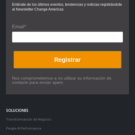
Entérate de los últimos eventos, tendencias y noticias registrándote
al Newsletter Change Americas
Email*
Registrar
Nos comprometemos a no utilizar su información de
contacto para enviar spam.
SOLUCIONES
Transformación de Negocio
People & Performance