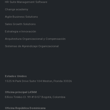
HR Suite Management Software
Change academy
Agile Business Solutions
Sales Growth Solutions
Estrategia e Innovación
Arquitectura Organizacional y Compensación
Sistemas de Aprendizaje Organizacional
Estados Unidos
1525 N Park Drive Suite 104 Weston, Florida 33326
Oficina principal LATAM
Eificio Tinkko Cl. 99 #10-57 Bogotá, Colombia
Oficina República Dominicana