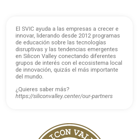
El SVIC ayuda a las empresas a crecer e
innovar, liderando desde 2012 programas
de educación sobre las tecnologías
disruptivas y las tendencias emergentes
en Silicon Valley conectando diferentes
grupos de interés con el ecosistema local
de innovación, quizás el más importante
del mundo.
¿Quieres saber más?
https://siliconvalley.center/our-partners