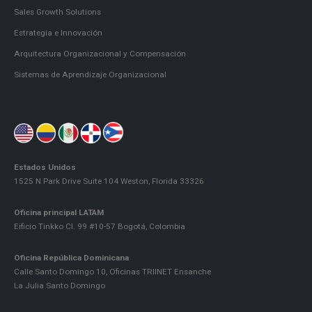
Sales Growth Solutions
Estrategia e Innovación
Arquitectura Organizacional y Compensación
Sistemas de Aprendizaje Organizacional
Estados Unidos
1525 N Park Drive Suite 104 Weston, Florida 33326
Oficina principal LATAM
Eificio Tinkko Cl. 99 #10-57 Bogotá, Colombia
Oficina República Dominicana
Calle Santo Domingo 10, Oficinas TRIINET Ensanche
La Julia Santo Domingo