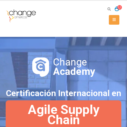
Certificación Internacional en
Agile Supply
Chain