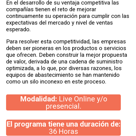
En el desarrollo de su ventaja competitiva las
compañías tienen el reto de mejorar
continuamente su operación para cumplir con las
expectativas del mercado y nivel de ventas
esperado.
Para resolver esta competitividad, las empresas
deben ser pioneras en los productos o servicios
que ofrecen. Deben construir la mejor propuesta
de valor, derivada de una cadena de suministro
optimizada, a lo que, por diversas razones, los
equipos de abastecimiento se han mantenido
como un silo inconexo en este proceso.
Modalidad:
Live Online y/o
presencial.
El programa tiene una duración de:
36 Horas