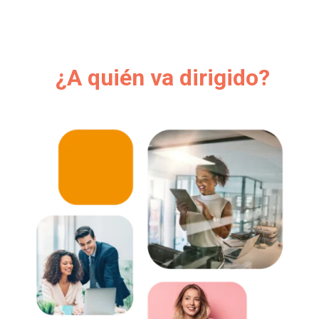
¿A quién va dirigido?