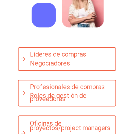
Líderes de compras
Negociadores
Profesionales de compras
Roles de gestión de
proveedores
Oficinas de
proyectos/project managers