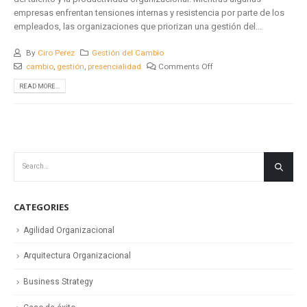
empresas enfrentan tensiones internas y resistencia por parte de los
empleados, las organizaciones que priorizan una gestión del...
By
Ciro Perez
Gestión del Cambio
cambio
,
gestión
,
presencialidad
Comments Off
READ MORE...
CATEGORIES
Agilidad Organizacional
Arquitectura Organizacional
Business Strategy