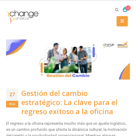
Gestión del cambio
27
estratégico: La clave para el
Nov
regreso exitoso a la oficina
El regreso a la oficina representa mucho más que un ajuste logístico;
es un cambio profundo que afecta la dinámica cultural, la motivación
del talento y la productividad organizacional. Mientras algunas