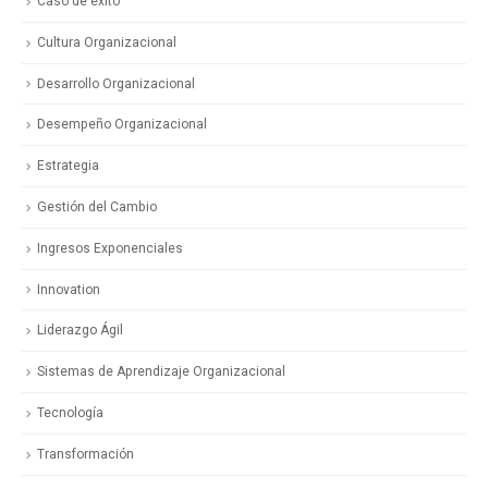
Caso de éxito
Cultura Organizacional
Desarrollo Organizacional
Desempeño Organizacional
Estrategia
Gestión del Cambio
Ingresos Exponenciales
Innovation
Liderazgo Ágil
Sistemas de Aprendizaje Organizacional
Tecnología
Transformación