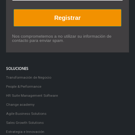
Registrar
Nos comprometemos a no utilizar su información de
contacto para enviar spam.
SOLUCIONES
Transformación de Negocio
People & Performance
HR Suite Management Software
Change academy
Agile Business Solutions
Sales Growth Solutions
Estrategia e Innovación