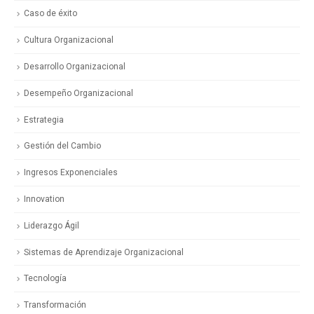
Caso de éxito
Cultura Organizacional
Desarrollo Organizacional
Desempeño Organizacional
Estrategia
Gestión del Cambio
Ingresos Exponenciales
Innovation
Liderazgo Ágil
Sistemas de Aprendizaje Organizacional
Tecnología
Transformación