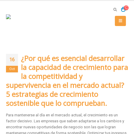
¿Por qué es esencial desarrollar
16
la capacidad de crecimiento para
Oct
la competitividad y
supervivencia en el mercado actual?
5 estrategias de crecimiento
sostenible que lo comprueban.
Para mantenerse al día en el mercado actual, el crecimiento es un
factor decisivo. Las empresas que saben adaptarse a los cambios y
encontrar nuevas oportunidades de negocio son las que logran
mantenerse competitivas de forma sostenible. Optimizar tus ingresos