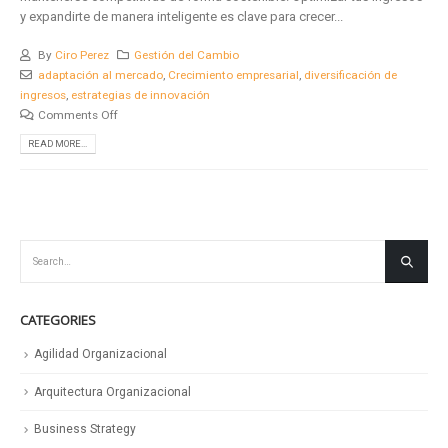
y expandirte de manera inteligente es clave para crecer...
By
Ciro Perez
Gestión del Cambio
adaptación al mercado
,
Crecimiento empresarial
,
diversificación de
ingresos
,
estrategias de innovación
Comments Off
READ MORE...
CATEGORIES
Agilidad Organizacional
Arquitectura Organizacional
Business Strategy