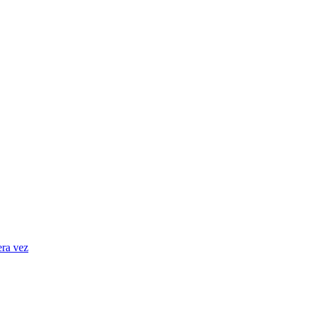
era vez