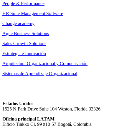
People & Performance
HR Suite Management Software
Change academy
Agile Business Solutions
Sales Growth Solutions
Estrategia e Innovación
Arquitectura Organizacional y Compensación
Sistemas de Aprendizaje Organizacional
Estados Unidos
1525 N Park Drive Suite 104 Weston, Florida 33326
Oficina principal LATAM
Eificio Tinkko Cl. 99 #10-57 Bogotá, Colombia