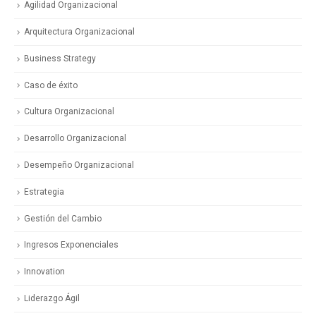
Agilidad Organizacional
Arquitectura Organizacional
Business Strategy
Caso de éxito
Cultura Organizacional
Desarrollo Organizacional
Desempeño Organizacional
Estrategia
Gestión del Cambio
Ingresos Exponenciales
Innovation
Liderazgo Ágil