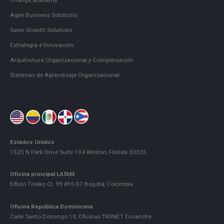
Change academy
Agile Business Solutions
Sales Growth Solutions
Estrategia e Innovación
Arquitectura Organizacional y Compensación
Sistemas de Aprendizaje Organizacional
Estados Unidos
1525 N Park Drive Suite 104 Weston, Florida 33326
Oficina principal LATAM
Eificio Tinkko Cl. 99 #10-57 Bogotá, Colombia
Oficina República Dominicana
Calle Santo Domingo 10, Oficinas TRIINET Ensanche