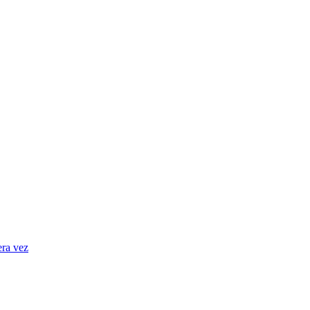
era vez