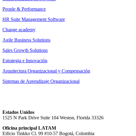
People & Performance
HR Suite Management Software
Change academy
Agile Business Solutions
Sales Growth Solutions
Estrategia e Innovación
Arquitectura Organizacional y Compensación
Sistemas de Aprendizaje Organizacional
Estados Unidos
1525 N Park Drive Suite 104 Weston, Florida 33326
Oficina principal LATAM
Eificio Tinkko Cl. 99 #10-57 Bogotá, Colombia