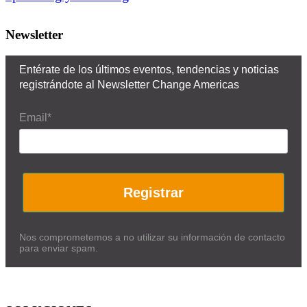
Newsletter
Entérate de los últimos eventos, tendencias y noticias
registrándote al Newsletter Change Americas
Email*
Registrar
Nos comprometemos a no utilizar su información de contacto
para enviar spam.