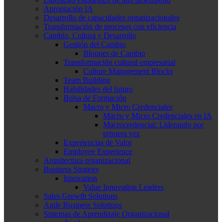
Apropiación IA
Desarrollo de capacidades organizacionales
Transformación de procesos con eficiencia
Cambio, Cultura y Desarrollo
Gestión del Cambio
Bloques de Cambio
Transformación cultural empresarial
Culture Management Blocks
Team Building
Habilidades del futuro
Bolsa de Formación
Macro y Micro Credenciales
Macro y Micro Credenciales en IA
Macrocredencial: Liderando por
primera vez
Experiencias de Valor
Employee Experience
Arquitectura organizacional
Business Strategy
Innovation
Value Innovation Leaders
Sales Growth Solutions
Agile Business Solutions
Sistemas de Aprendizaje Organizacional