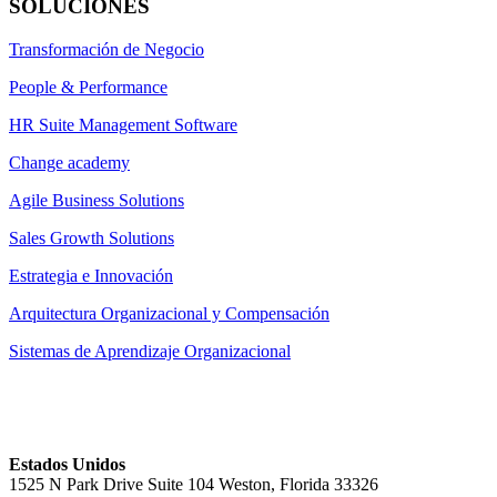
SOLUCIONES
Transformación de Negocio
People & Performance
HR Suite Management Software
Change academy
Agile Business Solutions
Sales Growth Solutions
Estrategia e Innovación
Arquitectura Organizacional y Compensación
Sistemas de Aprendizaje Organizacional
Estados Unidos
1525 N Park Drive Suite 104 Weston, Florida 33326