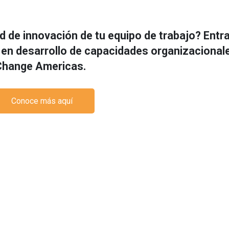
d de innovación de tu equipo de trabajo? Entr
 en desarrollo de capacidades organizaciona
Change
Americas
.
Conoce más aquí