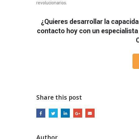
revolucionarios.
¿Quieres desarrollar la capacida
contacto hoy con un especialista
Share this post
Author