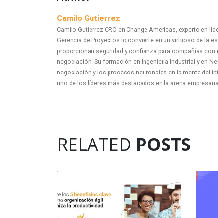
Camilo Gutierrez
Camilo Gutiérrez CRO en Change Americas, experto en lid
Gerencia de Proyectos lo convierte en un virtuoso de la es
proporcionan seguridad y confianza para compañías con 
negociación. Su formación en Ingeniería Industrial y en Ne
negociación y los procesos neuronales en la mente del in
uno de los líderes más destacados en la arena empresaria
RELATED
POSTS