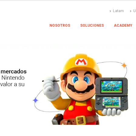
Latam
U
NOSOTROS
SOLUCIONES
ACADEMY