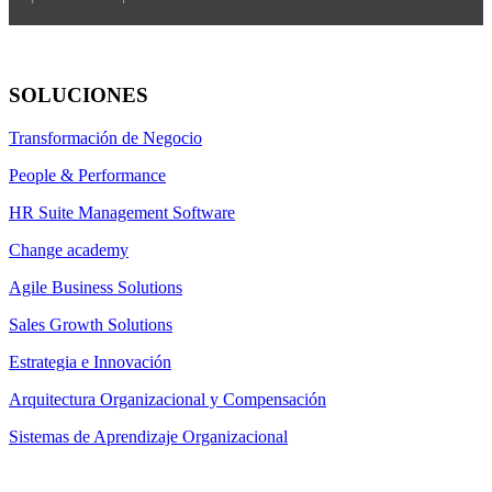
SOLUCIONES
Transformación de Negocio
People & Performance
HR Suite Management Software
Change academy
Agile Business Solutions
Sales Growth Solutions
Estrategia e Innovación
Arquitectura Organizacional y Compensación
Sistemas de Aprendizaje Organizacional