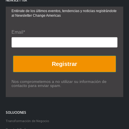
NEWSLETTER
Entérate de los últimos eventos, tendencias y noticias registrándote
al Newsletter Change Americas
Email*
Registrar
Nos comprometemos a no utilizar su información de
contacto para enviar spam.
SOLUCIONES
Transformación de Negocio