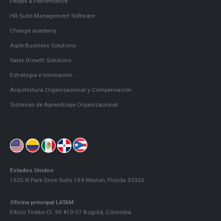
People & Performance
HR Suite Management Software
Change academy
Agile Business Solutions
Sales Growth Solutions
Estrategia e Innovación
Arquitectura Organizacional y Compensación
Sistemas de Aprendizaje Organizacional
Estados Unidos
1525 N Park Drive Suite 104 Weston, Florida 33326
Oficina principal LATAM
Eificio Tinkko Cl. 99 #10-57 Bogotá, Colombia