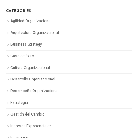
CATEGORIES
Agilidad Organizacional
Arquitectura Organizacional
Business Strategy
Caso de éxito
Cultura Organizacional
Desarrollo Organizacional
Desempeño Organizacional
Estrategia
Gestión del Cambio
Ingresos Exponenciales
Innovation