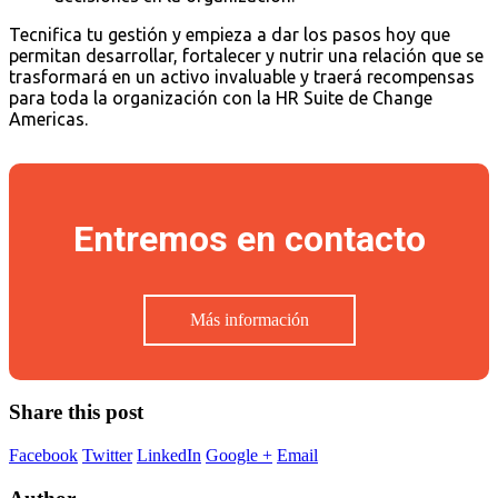
Tecnifica tu gestión y empieza a dar los pasos hoy que
permitan desarrollar, fortalecer y nutrir una relación que se
trasformará en un activo invaluable y traerá recompensas
para toda la organización con la HR Suite de Change
Americas.
Entremos en contacto
Más información
Share this post
Facebook
Twitter
LinkedIn
Google +
Email