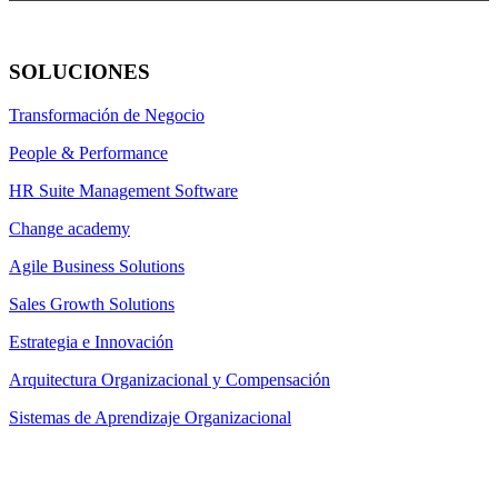
SOLUCIONES
Transformación de Negocio
People & Performance
HR Suite Management Software
Change academy
Agile Business Solutions
Sales Growth Solutions
Estrategia e Innovación
Arquitectura Organizacional y Compensación
Sistemas de Aprendizaje Organizacional