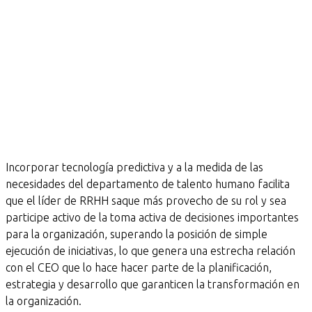
Incorporar tecnología predictiva y a la medida de las
necesidades del departamento de talento humano facilita
que el líder de RRHH saque más provecho de su rol y sea
participe activo de la toma activa de decisiones importantes
para la organización, superando la posición de simple
ejecución de iniciativas, lo que genera una estrecha relación
con el CEO que lo hace hacer parte de la planificación,
estrategia y desarrollo que garanticen la transformación en
la organización.