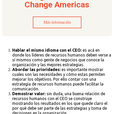
Change Americas
Más información
Hablar el mismo idioma con el CEO:
es acá en
donde los líderes de recursos humanos deben verse a
sí mismos como gente de negocios que conoce la
organización y las mejores estrategias.
Abordar las prioridades:
es importante mostrar
cuales son las necesidades y cómo estas permiten
mejorar los objetivos. Por ello contar con una
estrategia de recursos humanos puede facilitar la
comunicación.
Demostrar valor:
sin duda, una buena relación de
recursos humanos con el CEO se construye
mostrando los resultados en los que quede claro el
por qué debe ser parte de las estrategias y toma de
decisiones en la organización.