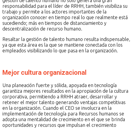
gestión de talento humano no solo genera una gran
responsabilidad para el líder de RRHH, también visibiliza su
trabajo y permite a los actores importantes de la
organización conocer en tiempo real lo que realmente está
sucediendo; más en tiempos de distanciamiento y
descentralización de recurso humano.
Resaltar la gestión de talento humano resulta indispensable,
ya que esta área es la que se mantiene conectada con los
empleados visibilizando lo que pasa en la organización.
Mejor cultura organizacional
Una planeación fuerte y sólida, apoyada en tecnología
garantiza mejores resultados en la apropiación de la cultura
corporativa, permitiendo a RRHH atraer, desarrollar y
retener el mejor talento generando ventajas competitivas
en la organización. Cuando el CEO se involucra en la
implementación de tecnología para Recursos humanos se
adopta una mentalidad de crecimiento en el que se brinda
oportunidades y recursos que impulsan el crecimiento