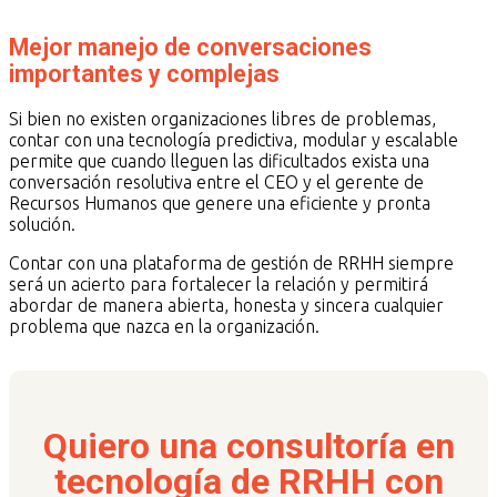
Mejor manejo de conversaciones
importantes y complejas
Si bien no existen organizaciones libres de problemas,
contar con una tecnología predictiva, modular y escalable
permite que cuando lleguen las dificultados exista una
conversación resolutiva entre el CEO y el gerente de
Recursos Humanos que genere una eficiente y pronta
solución.
Contar con una plataforma de gestión de RRHH siempre
será un acierto para fortalecer la relación y permitirá
abordar de manera abierta, honesta y sincera cualquier
problema que nazca en la organización.
Quiero una consultoría en
tecnología de RRHH con