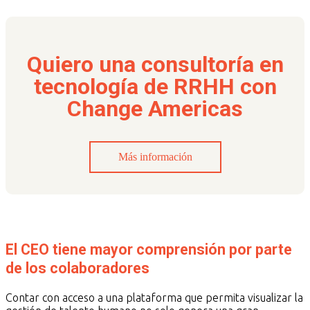
Quiero una consultoría en
tecnología de RRHH con
Change Americas
Más información
El CEO tiene mayor comprensión por parte
de los colaboradores
Contar con acceso a una plataforma que permita visualizar la