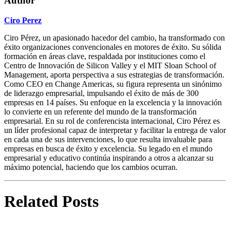
Author
Ciro Perez
Ciro Pérez, un apasionado hacedor del cambio, ha transformado con
éxito organizaciones convencionales en motores de éxito. Su sólida
formación en áreas clave, respaldada por instituciones como el
Centro de Innovación de Silicon Valley y el MIT Sloan School of
Management, aporta perspectiva a sus estrategias de transformación.
Como CEO en Change Americas, su figura representa un sinónimo
de liderazgo empresarial, impulsando el éxito de más de 300
empresas en 14 países. Su enfoque en la excelencia y la innovación
lo convierte en un referente del mundo de la transformación
empresarial. En su rol de conferencista internacional, Ciro Pérez es
un líder profesional capaz de interpretar y facilitar la entrega de valor
en cada una de sus intervenciones, lo que resulta invaluable para
empresas en busca de éxito y excelencia. Su legado en el mundo
empresarial y educativo continúa inspirando a otros a alcanzar su
máximo potencial, haciendo que los cambios ocurran.
Related
Posts