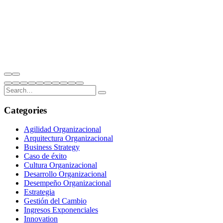
Categories
Agilidad Organizacional
Arquitectura Organizacional
Business Strategy
Caso de éxito
Cultura Organizacional
Desarrollo Organizacional
Desempeño Organizacional
Estrategia
Gestión del Cambio
Ingresos Exponenciales
Innovation