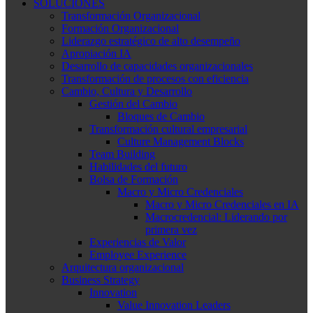
SOLUCIONES
Transformación Organizacional
Formación Organizacional
Liderazgo estratégico de alto desempeño
Apropiación IA
Desarrollo de capacidades organizacionales
Transformación de procesos con eficiencia
Cambio, Cultura y Desarrollo
Gestión del Cambio
Bloques de Cambio
Transformación cultural empresarial
Culture Management Blocks
Team Building
Habilidades del futuro
Bolsa de Formación
Macro y Micro Credenciales
Macro y Micro Credenciales en IA
Macrocredencial: Liderando por
primera vez
Experiencias de Valor
Employee Experience
Arquitectura organizacional
Business Strategy
Innovation
Value Innovation Leaders